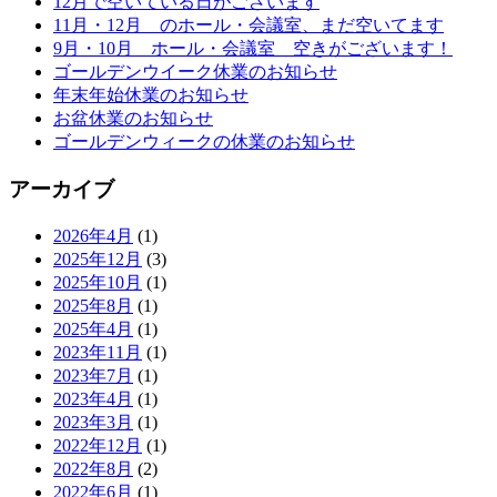
12月で空いている日がございます
11月・12月 のホール・会議室、まだ空いてます
9月・10月 ホール・会議室 空きがございます！
ゴールデンウイーク休業のお知らせ
年末年始休業のお知らせ
お盆休業のお知らせ
ゴールデンウィークの休業のお知らせ
アーカイブ
2026年4月
(1)
2025年12月
(3)
2025年10月
(1)
2025年8月
(1)
2025年4月
(1)
2023年11月
(1)
2023年7月
(1)
2023年4月
(1)
2023年3月
(1)
2022年12月
(1)
2022年8月
(2)
2022年6月
(1)