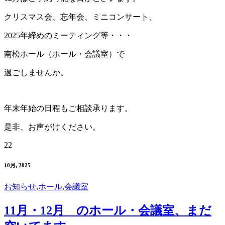
クリスマス会、忘年会、ミニコンサート、
2025年締めのミーティング等・・・
南松ホール（ホール・会議室）で
過ごしませんか。
年末年始の日程もご相談承ります。
是非、お声がけください。
22
10月, 2025
お知らせ
,
ホール
,
会議室
11月・12月 のホール・会議室、まだ