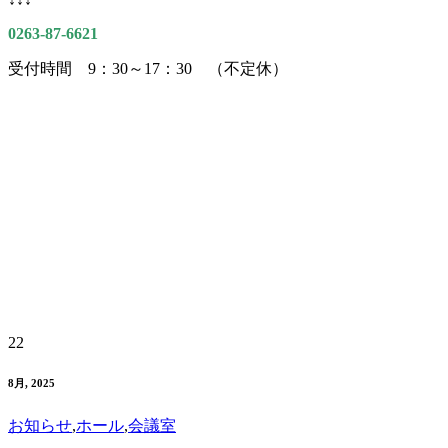
0263-87-6621
受付時間 9：30～17：30 （不定休）
22
8月, 2025
お知らせ
,
ホール
,
会議室