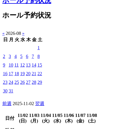
ホール予約状況
ホール予約状況
«
2026-08
»
日
月
火
水
木
金
土
1
2
3
4
5
6
7
8
9
10
11
12
13
14
15
16
17
18
19
20
21
22
23
24
25
26
27
28
29
30
31
前週
2025-11-02
翌週
11/02
11/03
11/04
11/05
11/06
11/07
11/08
日付
(日)
(月)
(火)
(水)
(木)
(金)
(土)