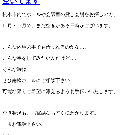
空いてます
松本市内でホールや会議室の貸し会場をお探しの方、
11月・12月で、まだ空きがある日時がございます。
こんな内容の事でも借りれるのかな…、
こんな事をしてみたいんだけど…、
そんな時は、
ぜひ南松ホールにご相談下さい。
可能な限りご希望に添えるようお手伝いいたします。
空き状況も、お電話ならすぐにわかります。
一度お電話下さい。
↓↓↓