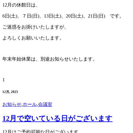
12月の休館日は、
6日(土)、７日(日)、13日(土)、20日(土)、21日(日) です。
ご迷惑をお掛けいたしますが、
よろしくお願いいたします。
年末年始休業は、別途お知らせいたします。
1
12月, 2025
お知らせ
,
ホール
,
会議室
12月で空いている日がございます
12月はご予約可能な日がございます。