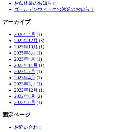
お盆休業のお知らせ
ゴールデンウィークの休業のお知らせ
アーカイブ
2026年4月
(1)
2025年12月
(3)
2025年10月
(1)
2025年8月
(1)
2025年4月
(1)
2023年11月
(1)
2023年7月
(1)
2023年4月
(1)
2023年3月
(1)
2022年12月
(1)
2022年8月
(2)
2022年6月
(1)
固定ページ
お問い合わせ