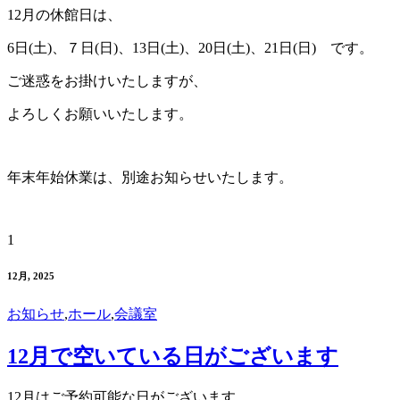
12月の休館日は、
6日(土)、７日(日)、13日(土)、20日(土)、21日(日) です。
ご迷惑をお掛けいたしますが、
よろしくお願いいたします。
年末年始休業は、別途お知らせいたします。
1
12月, 2025
お知らせ
,
ホール
,
会議室
12月で空いている日がございます
12月はご予約可能な日がございます。