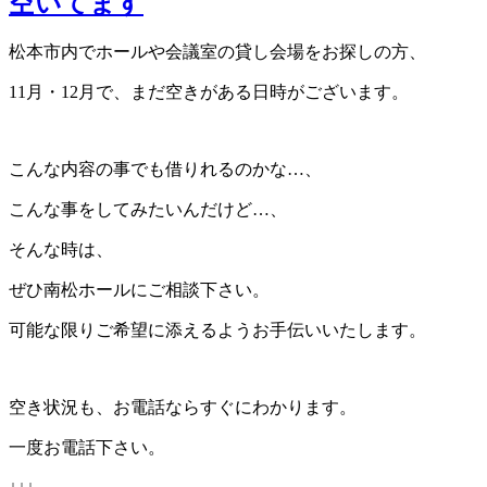
空いてます
松本市内でホールや会議室の貸し会場をお探しの方、
11月・12月で、まだ空きがある日時がございます。
こんな内容の事でも借りれるのかな…、
こんな事をしてみたいんだけど…、
そんな時は、
ぜひ南松ホールにご相談下さい。
可能な限りご希望に添えるようお手伝いいたします。
空き状況も、お電話ならすぐにわかります。
一度お電話下さい。
↓↓↓