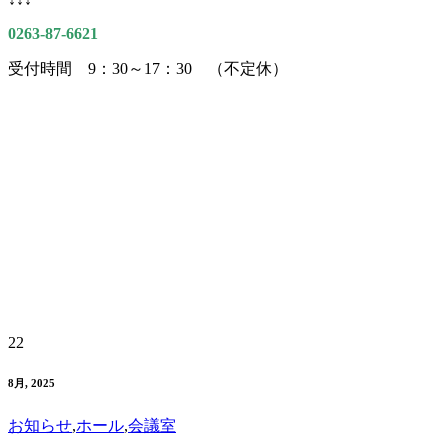
0263-87-6621
受付時間 9：30～17：30 （不定休）
22
8月, 2025
お知らせ
,
ホール
,
会議室