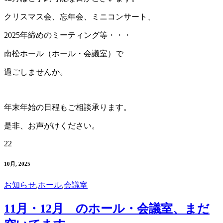
クリスマス会、忘年会、ミニコンサート、
2025年締めのミーティング等・・・
南松ホール（ホール・会議室）で
過ごしませんか。
年末年始の日程もご相談承ります。
是非、お声がけください。
22
10月, 2025
お知らせ
,
ホール
,
会議室
11月・12月 のホール・会議室、まだ