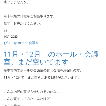
過ごしませんか。
年末年始の日程もご相談承ります。
是非、お声がけください。
22
10月, 2025
お知らせ
,
ホール
,
会議室
11月・12月 のホール・会議
室、まだ空いてます
松本市内でホールや会議室の貸し会場をお探しの方、
11月・12月で、まだ空きがある日時がございます。
こんな内容の事でも借りれるのかな…、
こんな事をしてみたいんだけど…、
そんな時は、