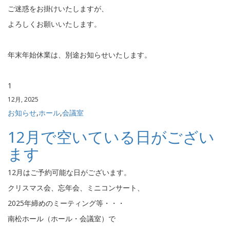
ご迷惑をお掛けいたしますが、
よろしくお願いいたします。
年末年始休業は、別途お知らせいたします。
1
12月, 2025
お知らせ
,
ホール
,
会議室
12月で空いている日がござい
ます
12月はご予約可能な日がございます。
クリスマス会、忘年会、ミニコンサート、
2025年締めのミーティング等・・・
南松ホール（ホール・会議室）で