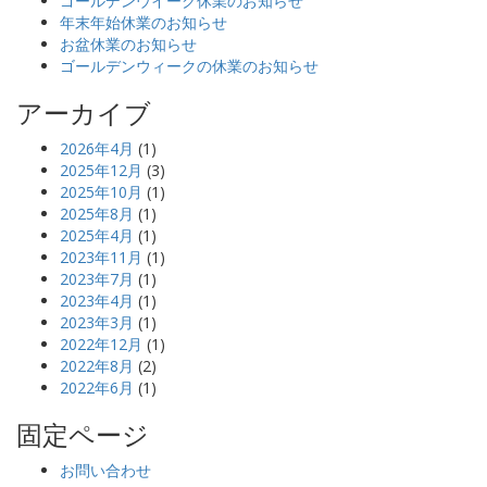
ゴールデンウイーク休業のお知らせ
年末年始休業のお知らせ
お盆休業のお知らせ
ゴールデンウィークの休業のお知らせ
アーカイブ
2026年4月
(1)
2025年12月
(3)
2025年10月
(1)
2025年8月
(1)
2025年4月
(1)
2023年11月
(1)
2023年7月
(1)
2023年4月
(1)
2023年3月
(1)
2022年12月
(1)
2022年8月
(2)
2022年6月
(1)
固定ページ
お問い合わせ