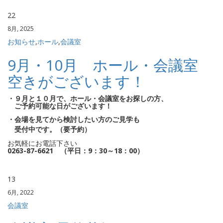
22
8月, 2025
お知らせ
,
ホール
,
会議室
9月・10月 ホール・会議室
空きがございます！
・９月と１０月で、ホール・会議室をお探しの方、
ご予約可能な日がございます！
・会場を見てから検討したい方のご見学も
受付中です。（要予約）
お気軽にお電話下さい
0263-87-6621 （平日：9：30～18：00）
13
6月, 2022
会議室