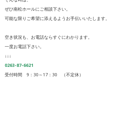
ぜひ南松ホールにご相談下さい。
可能な限りご希望に添えるようお手伝いいたします。
空き状況も、お電話ならすぐにわかります。
一度お電話下さい。
↓↓↓
0263-87-6621
受付時間 9：30～17：30 （不定休）