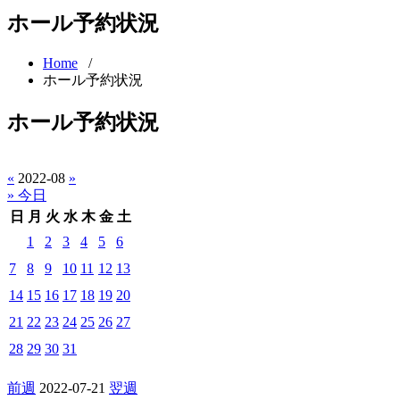
ホール予約状況
Home
/
ホール予約状況
ホール予約状況
«
2022-08
»
» 今日
日
月
火
水
木
金
土
1
2
3
4
5
6
7
8
9
10
11
12
13
14
15
16
17
18
19
20
21
22
23
24
25
26
27
28
29
30
31
前週
2022-07-21
翌週