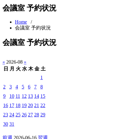
会議室 予約状況
Home
/
会議室 予約状況
会議室 予約状況
«
2026-08
»
日
月
火
水
木
金
土
1
2
3
4
5
6
7
8
9
10
11
12
13
14
15
16
17
18
19
20
21
22
23
24
25
26
27
28
29
30
31
前週
2026-06-16
翌週