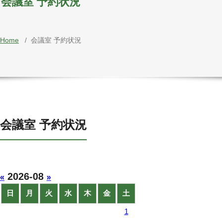
会議室 予約状況
Home
/
会議室 予約状況
会議室 予約状況
2026-08
«
»
日
月
火
水
木
金
土
1