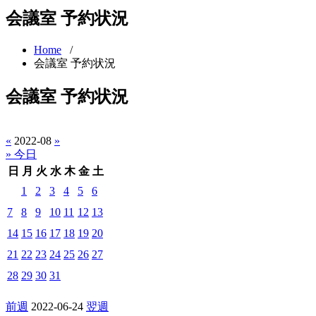
会議室 予約状況
Home
/
会議室 予約状況
会議室 予約状況
«
2022-08
»
» 今日
日
月
火
水
木
金
土
1
2
3
4
5
6
7
8
9
10
11
12
13
14
15
16
17
18
19
20
21
22
23
24
25
26
27
28
29
30
31
前週
2022-06-24
翌週