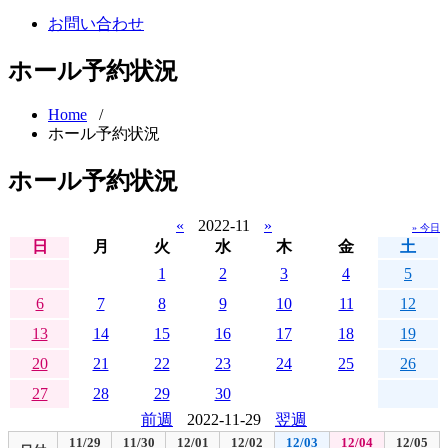
お問い合わせ
ホール予約状況
Home
/
ホール予約状況
ホール予約状況
«
2022-11
»
» 今日
日
月
火
水
木
金
土
1
2
3
4
5
6
7
8
9
10
11
12
13
14
15
16
17
18
19
20
21
22
23
24
25
26
27
28
29
30
前週
2022-11-29
翌週
11/29
11/30
12/01
12/02
12/03
12/04
12/05