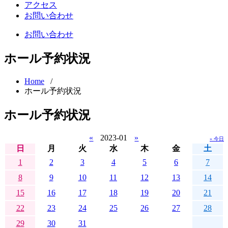
アクセス
お問い合わせ
お問い合わせ
ホール予約状況
Home
/
ホール予約状況
ホール予約状況
«
2023-01
»
» 今日
日
月
火
水
木
金
土
1
2
3
4
5
6
7
8
9
10
11
12
13
14
15
16
17
18
19
20
21
22
23
24
25
26
27
28
29
30
31