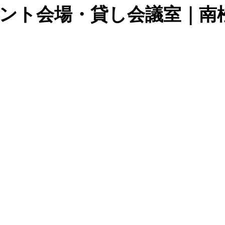
ント会場・貸し会議室｜南