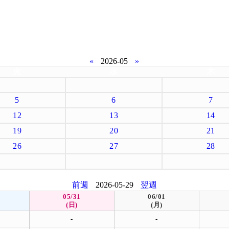
«
2026-05
»
火
水
木
5
6
7
12
13
14
19
20
21
26
27
28
前週
2026-05-29
翌週
05/31
06/01
(日)
(月)
-
-