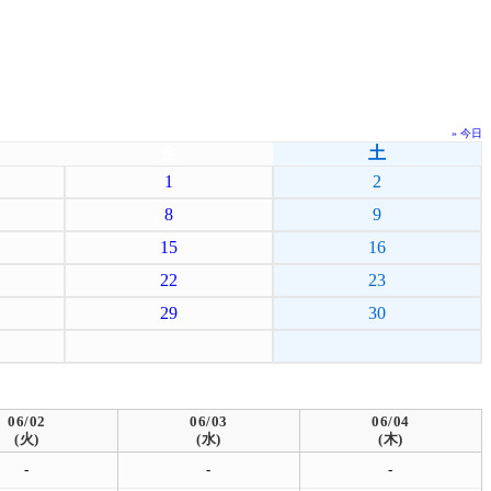
» 今日
金
土
1
2
8
9
15
16
22
23
29
30
06/02
06/03
06/04
(火)
(水)
(木)
-
-
-