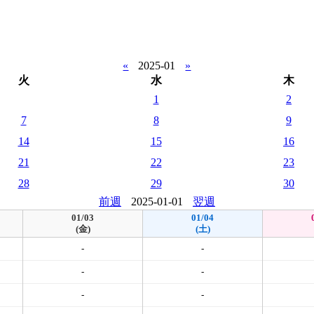
«
2025-01
»
火
水
木
1
2
7
8
9
14
15
16
21
22
23
28
29
30
前週
2025-01-01
翌週
01/03
01/04
(金)
(土)
-
-
-
-
-
-