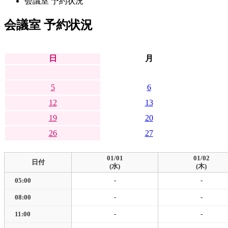
会議室 予約状況
会議室 予約状況
日
月
5
6
12
13
19
20
26
27
01/01
01/02
日付
(水)
(木)
05:00
-
-
08:00
-
-
11:00
-
-