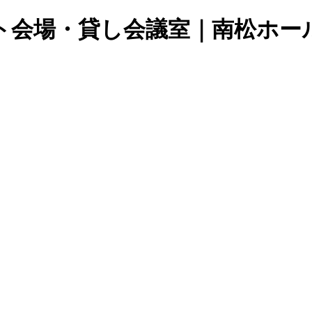
ト会場・貸し会議室｜南松ホー