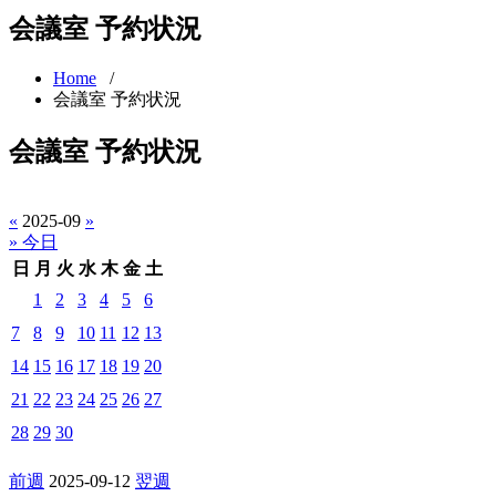
会議室 予約状況
Home
/
会議室 予約状況
会議室 予約状況
«
2025-09
»
» 今日
日
月
火
水
木
金
土
1
2
3
4
5
6
7
8
9
10
11
12
13
14
15
16
17
18
19
20
21
22
23
24
25
26
27
28
29
30
前週
2025-09-12
翌週