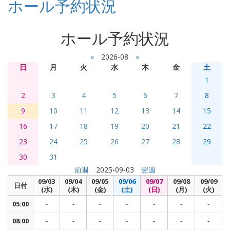
ホール予約状況
ホール予約状況
«
2026-08
»
日
月
火
水
木
金
土
1
2
3
4
5
6
7
8
9
10
11
12
13
14
15
16
17
18
19
20
21
22
23
24
25
26
27
28
29
30
31
前週
2025-09-03
翌週
09/03
09/04
09/05
09/06
09/07
09/08
09/09
日付
(水)
(木)
(金)
(土)
(日)
(月)
(火)
05:00
-
-
-
-
-
-
-
08:00
-
-
-
-
-
-
-