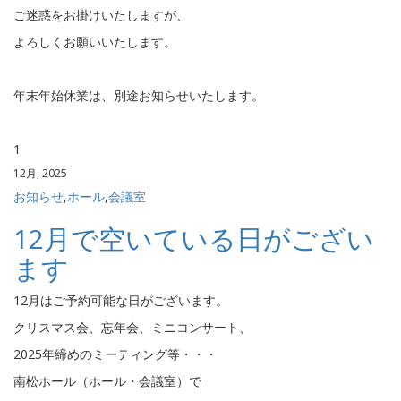
ご迷惑をお掛けいたしますが、
よろしくお願いいたします。
年末年始休業は、別途お知らせいたします。
1
12月, 2025
お知らせ
,
ホール
,
会議室
12月で空いている日がござい
ます
12月はご予約可能な日がございます。
クリスマス会、忘年会、ミニコンサート、
2025年締めのミーティング等・・・
南松ホール（ホール・会議室）で