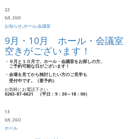
22
8月, 2025
お知らせ
,
ホール
,
会議室
9月・10月 ホール・会議室
空きがございます！
・９月と１０月で、ホール・会議室をお探しの方、
ご予約可能な日がございます！
・会場を見てから検討したい方のご見学も
受付中です。（要予約）
お気軽にお電話下さい
0263-87-6621 （平日：9：30～18：00）
13
6月, 2022
ホール