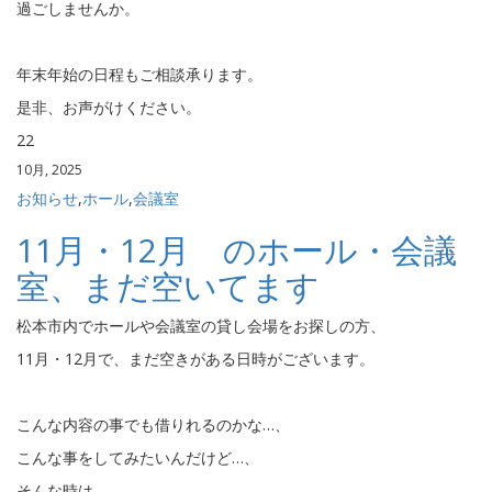
過ごしませんか。
年末年始の日程もご相談承ります。
是非、お声がけください。
22
10月, 2025
お知らせ
,
ホール
,
会議室
11月・12月 のホール・会議
室、まだ空いてます
松本市内でホールや会議室の貸し会場をお探しの方、
11月・12月で、まだ空きがある日時がございます。
こんな内容の事でも借りれるのかな…、
こんな事をしてみたいんだけど…、
そんな時は、