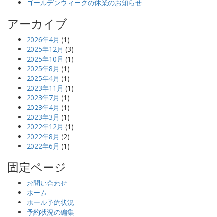
ゴールデンウィークの休業のお知らせ
アーカイブ
2026年4月
(1)
2025年12月
(3)
2025年10月
(1)
2025年8月
(1)
2025年4月
(1)
2023年11月
(1)
2023年7月
(1)
2023年4月
(1)
2023年3月
(1)
2022年12月
(1)
2022年8月
(2)
2022年6月
(1)
固定ページ
お問い合わせ
ホーム
ホール予約状況
予約状況の編集