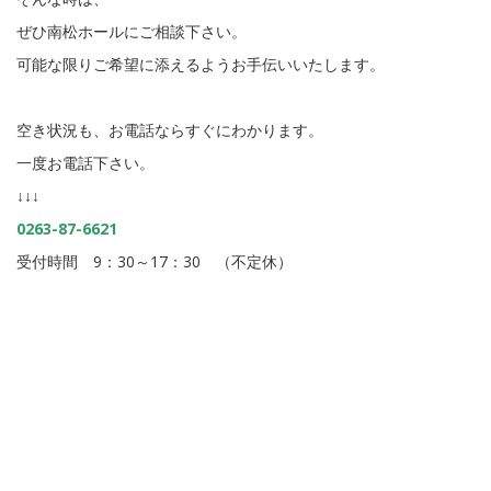
ぜひ南松ホールにご相談下さい。
可能な限りご希望に添えるようお手伝いいたします。
空き状況も、お電話ならすぐにわかります。
一度お電話下さい。
↓↓↓
0263-87-6621
受付時間 9：30～17：30 （不定休）