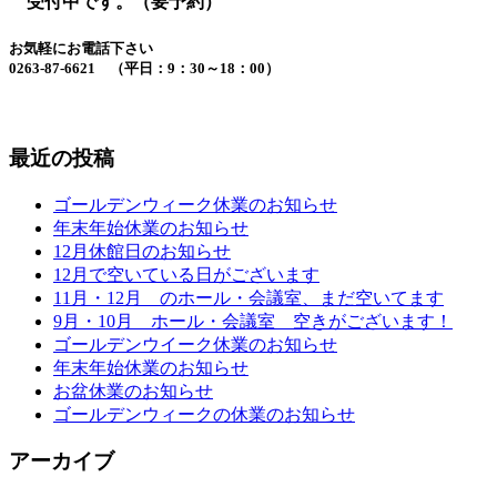
受付中です。（要予約）
お気軽にお電話下さい
0263-87-6621 （平日：9：30～18：00）
最近の投稿
ゴールデンウィーク休業のお知らせ
年末年始休業のお知らせ
12月休館日のお知らせ
12月で空いている日がございます
11月・12月 のホール・会議室、まだ空いてます
9月・10月 ホール・会議室 空きがございます！
ゴールデンウイーク休業のお知らせ
年末年始休業のお知らせ
お盆休業のお知らせ
ゴールデンウィークの休業のお知らせ
アーカイブ