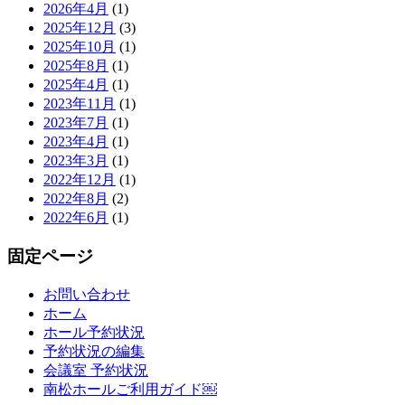
2026年4月
(1)
2025年12月
(3)
2025年10月
(1)
2025年8月
(1)
2025年4月
(1)
2023年11月
(1)
2023年7月
(1)
2023年4月
(1)
2023年3月
(1)
2022年12月
(1)
2022年8月
(2)
2022年6月
(1)
固定ページ
お問い合わせ
ホーム
ホール予約状況
予約状況の編集
会議室 予約状況
南松ホールご利用ガイド￼