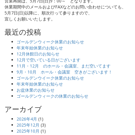
営業再開は、5月7日(日)9：00～ となります。
休業期間中のメールおよびFAXなどのお問い合わせについても、
5月7日(日)以降に、順次行って参りますので、
宜しくお願いいたします。
最近の投稿
ゴールデンウィーク休業のお知らせ
年末年始休業のお知らせ
12月休館日のお知らせ
12月で空いている日がございます
11月・12月 のホール・会議室、まだ空いてます
9月・10月 ホール・会議室 空きがございます！
ゴールデンウイーク休業のお知らせ
年末年始休業のお知らせ
お盆休業のお知らせ
ゴールデンウィークの休業のお知らせ
アーカイブ
2026年4月
(1)
2025年12月
(3)
2025年10月
(1)