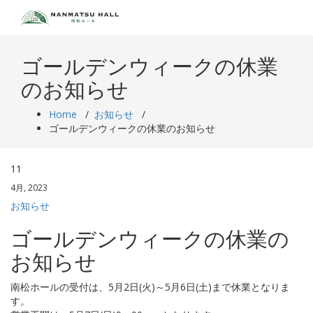
Skip
to
content
ゴールデンウィークの休業
のお知らせ
Home
/
お知らせ
/
ゴールデンウィークの休業のお知らせ
11
4月, 2023
お知らせ
ゴールデンウィークの休業の
お知らせ
南松ホールの受付は、5月2日(火)～5月6日(土)まで休業となりま
す。