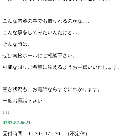
こんな内容の事でも借りれるのかな…、
こんな事をしてみたいんだけど…、
そんな時は、
ぜひ南松ホールにご相談下さい。
可能な限りご希望に添えるようお手伝いいたします。
空き状況も、お電話ならすぐにわかります。
一度お電話下さい。
↓↓↓
0263-87-6621
受付時間 9：30～17：30 （不定休）