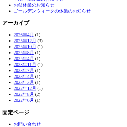
お盆休業のお知らせ
ゴールデンウィークの休業のお知らせ
アーカイブ
2026年4月
(1)
2025年12月
(3)
2025年10月
(1)
2025年8月
(1)
2025年4月
(1)
2023年11月
(1)
2023年7月
(1)
2023年4月
(1)
2023年3月
(1)
2022年12月
(1)
2022年8月
(2)
2022年6月
(1)
固定ページ
お問い合わせ