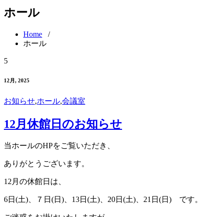
ホール
Home
/
ホール
5
12月, 2025
お知らせ
,
ホール
,
会議室
12月休館日のお知らせ
当ホールのHPをご覧いただき、
ありがとうございます。
12月の休館日は、
6日(土)、７日(日)、13日(土)、20日(土)、21日(日) です。