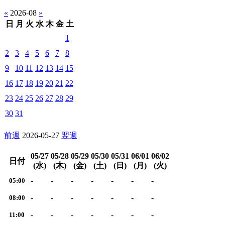
«
2026-08
»
日
月
火
水
木
金
土
1
2
3
4
5
6
7
8
9
10
11
12
13
14
15
16
17
18
19
20
21
22
23
24
25
26
27
28
29
30
31
前週
2026-05-27
翌週
05/27
05/28
05/29
05/30
05/31
06/01
06/02
日付
(水)
(木)
(金)
(土)
(日)
(月)
(火)
-
-
-
-
-
-
-
05:00
-
-
-
-
-
-
-
08:00
-
-
-
-
-
-
-
11:00