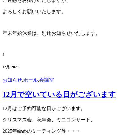
ご迷惑をお掛けいたしますが、
よろしくお願いいたします。
年末年始休業は、別途お知らせいたします。
1
12月, 2025
お知らせ
,
ホール
,
会議室
12月で空いている日がございます
12月はご予約可能な日がございます。
クリスマス会、忘年会、ミニコンサート、
2025年締めのミーティング等・・・