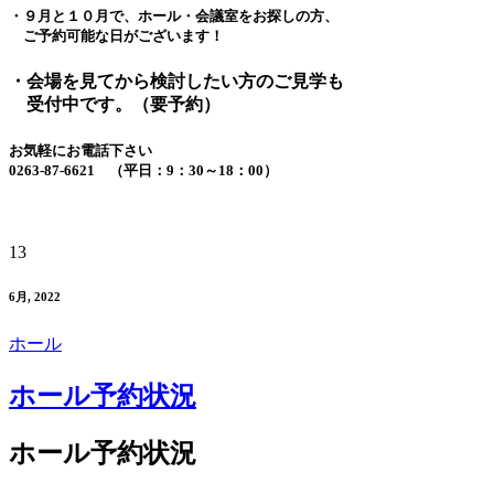
・９月と１０月で、ホール・会議室をお探しの方、
ご予約可能な日がございます！
・会場を見てから検討したい方のご見学も
受付中です。（要予約）
お気軽にお電話下さい
0263-87-6621 （平日：9：30～18：00）
13
6月, 2022
ホール
ホール予約状況
ホール予約状況