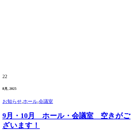
22
8月, 2025
お知らせ
,
ホール
,
会議室
9月・10月 ホール・会議室 空きがご
ざいます！