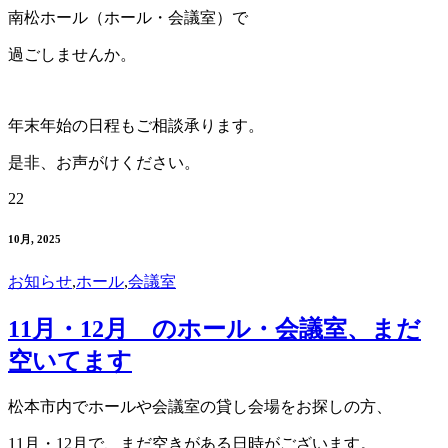
南松ホール（ホール・会議室）で
過ごしませんか。
年末年始の日程もご相談承ります。
是非、お声がけください。
22
10月, 2025
お知らせ
,
ホール
,
会議室
11月・12月 のホール・会議室、まだ
空いてます
松本市内でホールや会議室の貸し会場をお探しの方、
11月・12月で、まだ空きがある日時がございます。