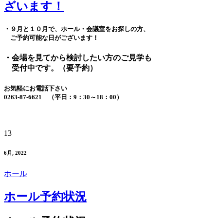
ざいます！
・９月と１０月で、ホール・会議室をお探しの方、
ご予約可能な日がございます！
・会場を見てから検討したい方のご見学も
受付中です。（要予約）
お気軽にお電話下さい
0263-87-6621 （平日：9：30～18：00）
13
6月, 2022
ホール
ホール予約状況