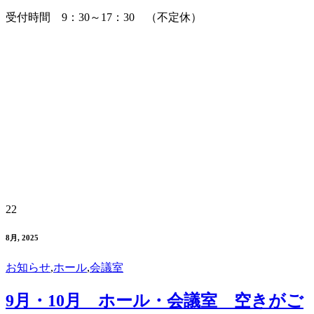
受付時間 9：30～17：30 （不定休）
22
8月, 2025
お知らせ
,
ホール
,
会議室
9月・10月 ホール・会議室 空きがご