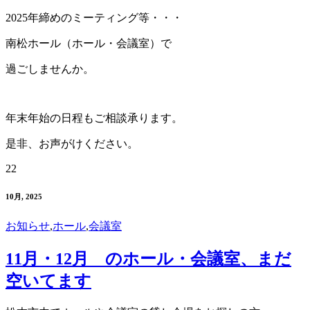
2025年締めのミーティング等・・・
南松ホール（ホール・会議室）で
過ごしませんか。
年末年始の日程もご相談承ります。
是非、お声がけください。
22
10月, 2025
お知らせ
,
ホール
,
会議室
11月・12月 のホール・会議室、まだ
空いてます