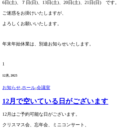
6日(土)、７日(日)、13日(土)、20日(土)、21日(日) です。
ご迷惑をお掛けいたしますが、
よろしくお願いいたします。
年末年始休業は、別途お知らせいたします。
1
12月, 2025
お知らせ
,
ホール
,
会議室
12月で空いている日がございます
12月はご予約可能な日がございます。
クリスマス会、忘年会、ミニコンサート、