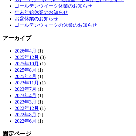
ゴールデンウイーク休業のお知らせ
年末年始休業のお知らせ
お盆休業のお知らせ
ゴールデンウィークの休業のお知らせ
アーカイブ
2026年4月
(1)
2025年12月
(3)
2025年10月
(1)
2025年8月
(1)
2025年4月
(1)
2023年11月
(1)
2023年7月
(1)
2023年4月
(1)
2023年3月
(1)
2022年12月
(1)
2022年8月
(2)
2022年6月
(1)
固定ページ