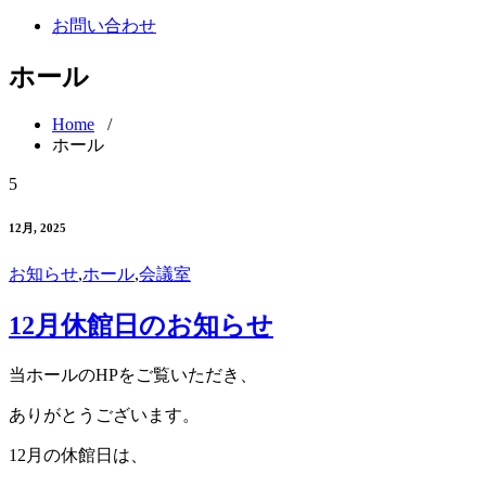
お問い合わせ
ホール
Home
/
ホール
5
12月, 2025
お知らせ
,
ホール
,
会議室
12月休館日のお知らせ
当ホールのHPをご覧いただき、
ありがとうございます。
12月の休館日は、