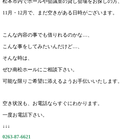
松本市内でホールや会議室の貸し会場をお探しの方、
11月・12月で、まだ空きがある日時がございます。
こんな内容の事でも借りれるのかな…、
こんな事をしてみたいんだけど…、
そんな時は、
ぜひ南松ホールにご相談下さい。
可能な限りご希望に添えるようお手伝いいたします。
空き状況も、お電話ならすぐにわかります。
一度お電話下さい。
↓↓↓
0263-87-6621