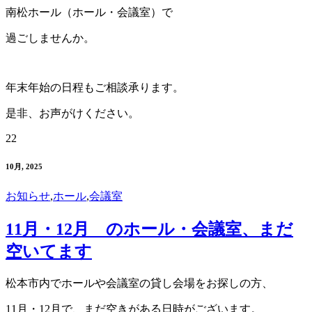
南松ホール（ホール・会議室）で
過ごしませんか。
年末年始の日程もご相談承ります。
是非、お声がけください。
22
10月, 2025
お知らせ
,
ホール
,
会議室
11月・12月 のホール・会議室、まだ
空いてます
松本市内でホールや会議室の貸し会場をお探しの方、
11月・12月で、まだ空きがある日時がございます。