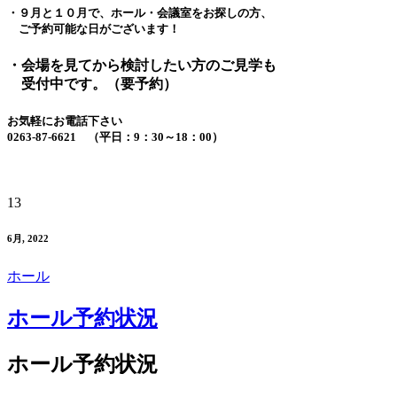
・９月と１０月で、ホール・会議室をお探しの方、
ご予約可能な日がございます！
・会場を見てから検討したい方のご見学も
受付中です。（要予約）
お気軽にお電話下さい
0263-87-6621 （平日：9：30～18：00）
13
6月, 2022
ホール
ホール予約状況
ホール予約状況