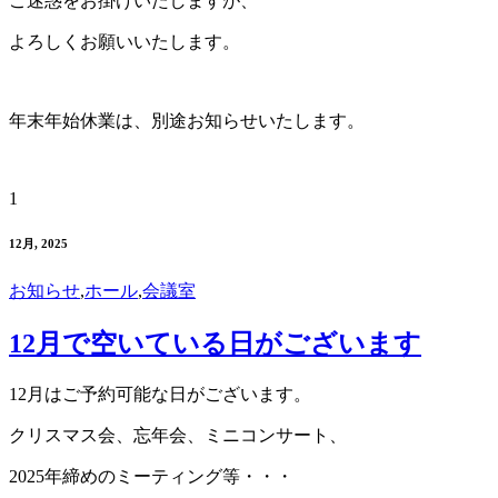
ご迷惑をお掛けいたしますが、
よろしくお願いいたします。
年末年始休業は、別途お知らせいたします。
1
12月, 2025
お知らせ
,
ホール
,
会議室
12月で空いている日がございます
12月はご予約可能な日がございます。
クリスマス会、忘年会、ミニコンサート、
2025年締めのミーティング等・・・