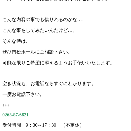
こんな内容の事でも借りれるのかな…、
こんな事をしてみたいんだけど…、
そんな時は、
ぜひ南松ホールにご相談下さい。
可能な限りご希望に添えるようお手伝いいたします。
空き状況も、お電話ならすぐにわかります。
一度お電話下さい。
↓↓↓
0263-87-6621
受付時間 9：30～17：30 （不定休）