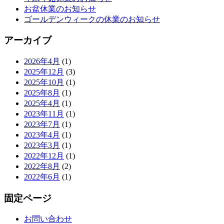
お盆休業のお知らせ
ゴールデンウィークの休業のお知らせ
アーカイブ
2026年4月
(1)
2025年12月
(3)
2025年10月
(1)
2025年8月
(1)
2025年4月
(1)
2023年11月
(1)
2023年7月
(1)
2023年4月
(1)
2023年3月
(1)
2022年12月
(1)
2022年8月
(2)
2022年6月
(1)
固定ページ
お問い合わせ