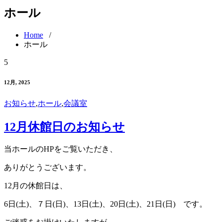
ホール
Home
/
ホール
5
12月, 2025
お知らせ
,
ホール
,
会議室
12月休館日のお知らせ
当ホールのHPをご覧いただき、
ありがとうございます。
12月の休館日は、
6日(土)、７日(日)、13日(土)、20日(土)、21日(日) です。