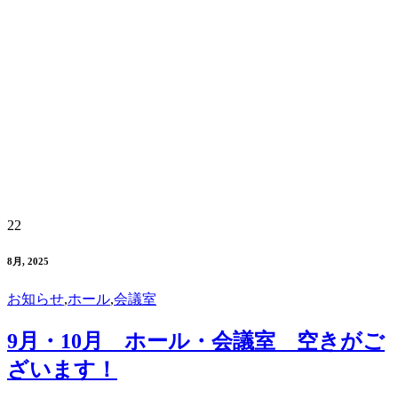
22
8月, 2025
お知らせ
,
ホール
,
会議室
9月・10月 ホール・会議室 空きがご
ざいます！