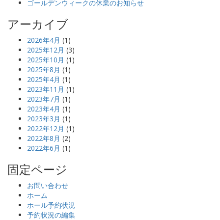
ゴールデンウィークの休業のお知らせ
アーカイブ
2026年4月
(1)
2025年12月
(3)
2025年10月
(1)
2025年8月
(1)
2025年4月
(1)
2023年11月
(1)
2023年7月
(1)
2023年4月
(1)
2023年3月
(1)
2022年12月
(1)
2022年8月
(2)
2022年6月
(1)
固定ページ
お問い合わせ
ホーム
ホール予約状況
予約状況の編集