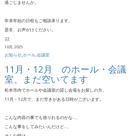
過ごしませんか。
年末年始の日程もご相談承ります。
是非、お声がけください。
22
10月, 2025
お知らせ
,
ホール
,
会議室
11月・12月 のホール・会議
室、まだ空いてます
松本市内でホールや会議室の貸し会場をお探しの方、
11月・12月で、まだ空きがある日時がございます。
こんな内容の事でも借りれるのかな…、
こんな事をしてみたいんだけど…、
そんな時は、