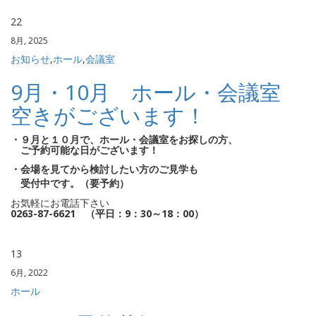
22
8月, 2025
お知らせ
,
ホール
,
会議室
9月・10月 ホール・会議室
空きがございます！
・９月と１０月で、ホール・会議室をお探しの方、
ご予約可能な日がございます！
・会場を見てから検討したい方のご見学も
受付中です。（要予約）
お気軽にお電話下さい
0263-87-6621 （平日：9：30～18：00）
13
6月, 2022
ホール