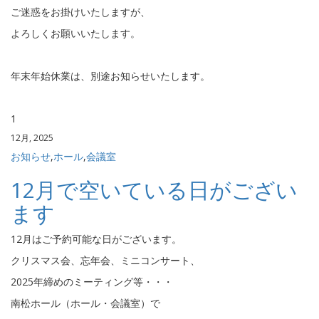
ご迷惑をお掛けいたしますが、
よろしくお願いいたします。
年末年始休業は、別途お知らせいたします。
1
12月, 2025
お知らせ
,
ホール
,
会議室
12月で空いている日がござい
ます
12月はご予約可能な日がございます。
クリスマス会、忘年会、ミニコンサート、
2025年締めのミーティング等・・・
南松ホール（ホール・会議室）で