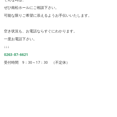
ぜひ南松ホールにご相談下さい。
可能な限りご希望に添えるようお手伝いいたします。
空き状況も、お電話ならすぐにわかります。
一度お電話下さい。
↓↓↓
0263-87-6621
受付時間 9：30～17：30 （不定休）