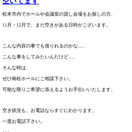
空いてます
松本市内でホールや会議室の貸し会場をお探しの方、
11月・12月で、まだ空きがある日時がございます。
こんな内容の事でも借りれるのかな…、
こんな事をしてみたいんだけど…、
そんな時は、
ぜひ南松ホールにご相談下さい。
可能な限りご希望に添えるようお手伝いいたします。
空き状況も、お電話ならすぐにわかります。
一度お電話下さい。
↓↓↓