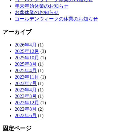
年末年始休業のお知らせ
お盆休業のお知らせ
ゴールデンウィークの休業のお知らせ
アーカイブ
2026年4月
(1)
2025年12月
(3)
2025年10月
(1)
2025年8月
(1)
2025年4月
(1)
2023年11月
(1)
2023年7月
(1)
2023年4月
(1)
2023年3月
(1)
2022年12月
(1)
2022年8月
(2)
2022年6月
(1)
固定ページ