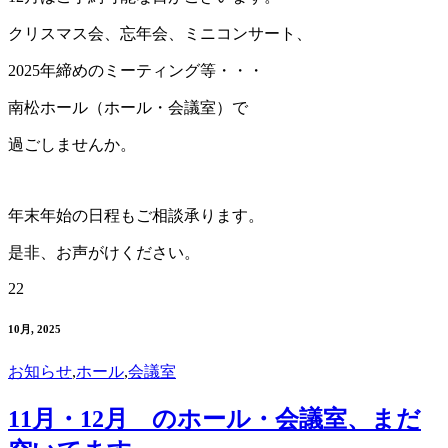
クリスマス会、忘年会、ミニコンサート、
2025年締めのミーティング等・・・
南松ホール（ホール・会議室）で
過ごしませんか。
年末年始の日程もご相談承ります。
是非、お声がけください。
22
10月, 2025
お知らせ
,
ホール
,
会議室
11月・12月 のホール・会議室、まだ