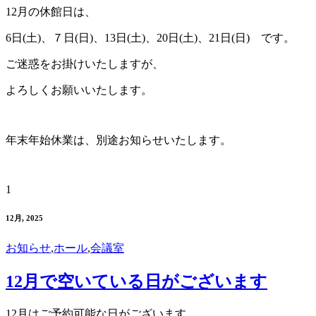
12月の休館日は、
6日(土)、７日(日)、13日(土)、20日(土)、21日(日) です。
ご迷惑をお掛けいたしますが、
よろしくお願いいたします。
年末年始休業は、別途お知らせいたします。
1
12月, 2025
お知らせ
,
ホール
,
会議室
12月で空いている日がございます
12月はご予約可能な日がございます。