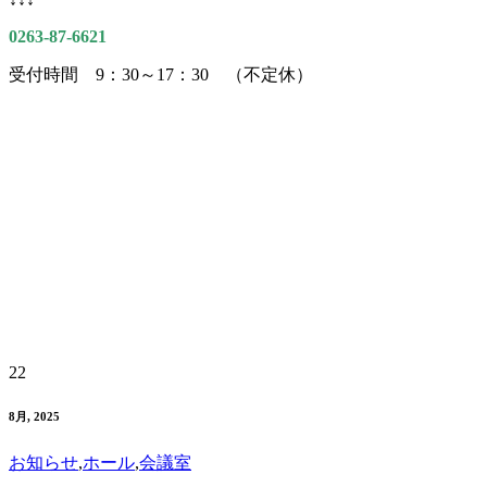
0263-87-6621
受付時間 9：30～17：30 （不定休）
22
8月, 2025
お知らせ
,
ホール
,
会議室