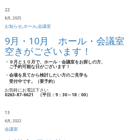
22
8月, 2025
お知らせ
,
ホール
,
会議室
9月・10月 ホール・会議室
空きがございます！
・９月と１０月で、ホール・会議室をお探しの方、
ご予約可能な日がございます！
・会場を見てから検討したい方のご見学も
受付中です。（要予約）
お気軽にお電話下さい
0263-87-6621 （平日：9：30～18：00）
13
6月, 2022
会議室