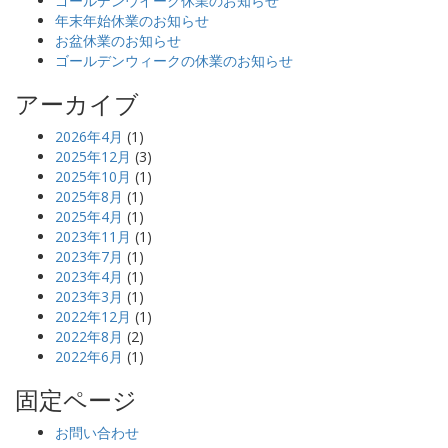
ゴールデンウイーク休業のお知らせ
年末年始休業のお知らせ
お盆休業のお知らせ
ゴールデンウィークの休業のお知らせ
アーカイブ
2026年4月
(1)
2025年12月
(3)
2025年10月
(1)
2025年8月
(1)
2025年4月
(1)
2023年11月
(1)
2023年7月
(1)
2023年4月
(1)
2023年3月
(1)
2022年12月
(1)
2022年8月
(2)
2022年6月
(1)
固定ページ
お問い合わせ