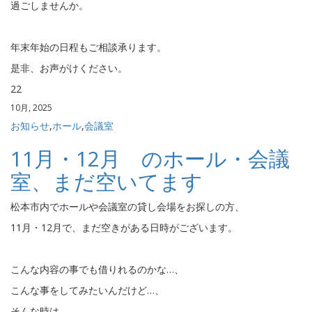
過ごしませんか。
年末年始の日程もご相談承ります。
是非、お声がけください。
22
10月, 2025
お知らせ
,
ホール
,
会議室
11月・12月 のホール・会議
室、まだ空いてます
松本市内でホールや会議室の貸し会場をお探しの方、
11月・12月で、まだ空きがある日時がございます。
こんな内容の事でも借りれるのかな…、
こんな事をしてみたいんだけど…、
そんな時は、