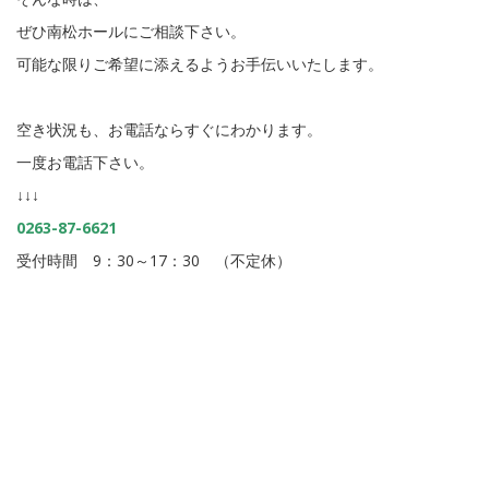
ぜひ南松ホールにご相談下さい。
可能な限りご希望に添えるようお手伝いいたします。
空き状況も、お電話ならすぐにわかります。
一度お電話下さい。
↓↓↓
0263-87-6621
受付時間 9：30～17：30 （不定休）