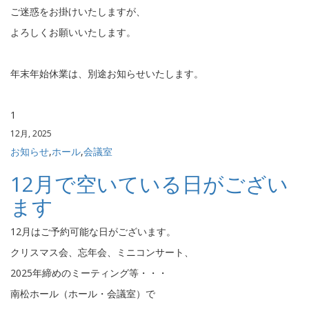
ご迷惑をお掛けいたしますが、
よろしくお願いいたします。
年末年始休業は、別途お知らせいたします。
1
12月, 2025
お知らせ
,
ホール
,
会議室
12月で空いている日がござい
ます
12月はご予約可能な日がございます。
クリスマス会、忘年会、ミニコンサート、
2025年締めのミーティング等・・・
南松ホール（ホール・会議室）で