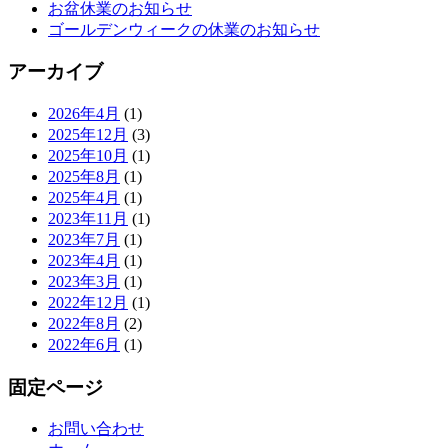
お盆休業のお知らせ
ゴールデンウィークの休業のお知らせ
アーカイブ
2026年4月
(1)
2025年12月
(3)
2025年10月
(1)
2025年8月
(1)
2025年4月
(1)
2023年11月
(1)
2023年7月
(1)
2023年4月
(1)
2023年3月
(1)
2022年12月
(1)
2022年8月
(2)
2022年6月
(1)
固定ページ
お問い合わせ