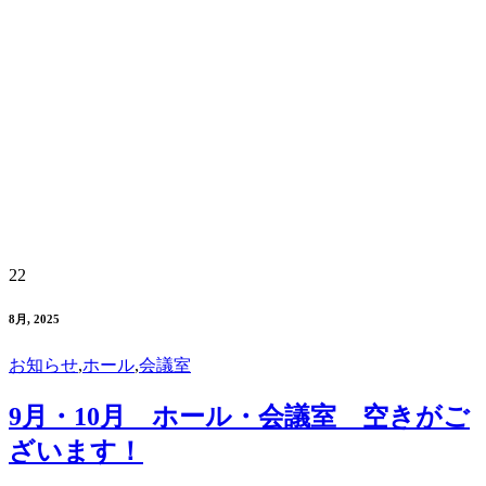
22
8月, 2025
お知らせ
,
ホール
,
会議室
9月・10月 ホール・会議室 空きがご
ざいます！