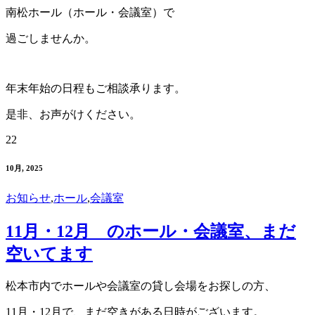
南松ホール（ホール・会議室）で
過ごしませんか。
年末年始の日程もご相談承ります。
是非、お声がけください。
22
10月, 2025
お知らせ
,
ホール
,
会議室
11月・12月 のホール・会議室、まだ
空いてます
松本市内でホールや会議室の貸し会場をお探しの方、
11月・12月で、まだ空きがある日時がございます。