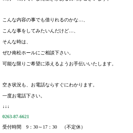
こんな内容の事でも借りれるのかな…、
こんな事をしてみたいんだけど…、
そんな時は、
ぜひ南松ホールにご相談下さい。
可能な限りご希望に添えるようお手伝いいたします。
空き状況も、お電話ならすぐにわかります。
一度お電話下さい。
↓↓↓
0263-87-6621
受付時間 9：30～17：30 （不定休）