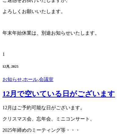
ご迷惑をお掛けいたしますが、
よろしくお願いいたします。
年末年始休業は、別途お知らせいたします。
1
12月, 2025
お知らせ
,
ホール
,
会議室
12月で空いている日がございます
12月はご予約可能な日がございます。
クリスマス会、忘年会、ミニコンサート、
2025年締めのミーティング等・・・