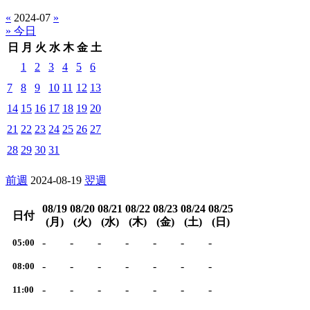
«
2024-07
»
» 今日
日
月
火
水
木
金
土
1
2
3
4
5
6
7
8
9
10
11
12
13
14
15
16
17
18
19
20
21
22
23
24
25
26
27
28
29
30
31
前週
2024-08-19
翌週
08/19
08/20
08/21
08/22
08/23
08/24
08/25
日付
(月)
(火)
(水)
(木)
(金)
(土)
(日)
-
-
-
-
-
-
-
05:00
-
-
-
-
-
-
-
08:00
-
-
-
-
-
-
-
11:00