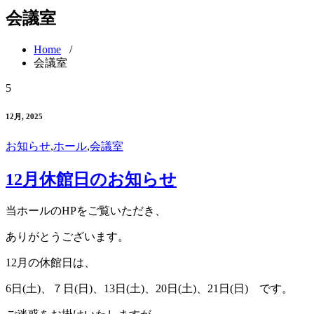
会議室
Home
/
会議室
5
12月, 2025
お知らせ
,
ホール
,
会議室
12月休館日のお知らせ
当ホールのHPをご覧いただき、
ありがとうございます。
12月の休館日は、
6日(土)、７日(日)、13日(土)、20日(土)、21日(日) です。