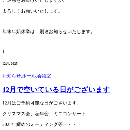
ご迷惑をお掛けいたしますが、
よろしくお願いいたします。
年末年始休業は、別途お知らせいたします。
1
12月, 2025
お知らせ
,
ホール
,
会議室
12月で空いている日がございます
12月はご予約可能な日がございます。
クリスマス会、忘年会、ミニコンサート、
2025年締めのミーティング等・・・