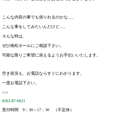
こんな内容の事でも借りれるのかな…、
こんな事をしてみたいんだけど…、
そんな時は、
ぜひ南松ホールにご相談下さい。
可能な限りご希望に添えるようお手伝いいたします。
空き状況も、お電話ならすぐにわかります。
一度お電話下さい。
↓↓↓
0263-87-6621
受付時間 9：30～17：30 （不定休）