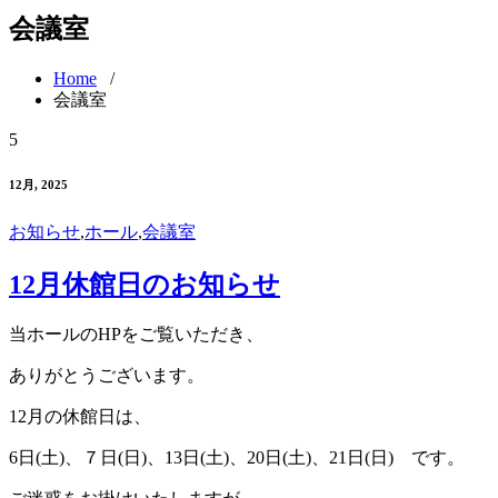
会議室
Home
/
会議室
5
12月, 2025
お知らせ
,
ホール
,
会議室
12月休館日のお知らせ
当ホールのHPをご覧いただき、
ありがとうございます。
12月の休館日は、
6日(土)、７日(日)、13日(土)、20日(土)、21日(日) です。