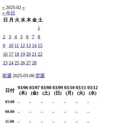
«
2025-02
»
» 今日
日
月
火
水
木
金
土
1
2
3
4
5
6
7
8
9
10
11
12
13
14
15
16
17
18
19
20
21
22
23
24
25
26
27
28
前週
2025-03-06
翌週
03/06
03/07
03/08
03/09
03/10
03/11
03/12
日付
(木)
(金)
(土)
(日)
(月)
(火)
(水)
-
-
-
-
-
-
-
05:00
-
-
-
-
-
-
-
08:00
-
-
-
-
-
-
-
11:00