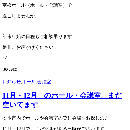
南松ホール（ホール・会議室）で
過ごしませんか。
年末年始の日程もご相談承ります。
是非、お声がけください。
22
10月, 2025
お知らせ
,
ホール
,
会議室
11月・12月 のホール・会議室、まだ
空いてます
松本市内でホールや会議室の貸し会場をお探しの方、
11月・12月で、まだ空きがある日時がございます。