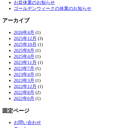
お盆休業のお知らせ
ゴールデンウィークの休業のお知らせ
アーカイブ
2026年4月
(1)
2025年12月
(3)
2025年10月
(1)
2025年8月
(1)
2025年4月
(1)
2023年11月
(1)
2023年7月
(1)
2023年4月
(1)
2023年3月
(1)
2022年12月
(1)
2022年8月
(2)
2022年6月
(1)
固定ページ
お問い合わせ