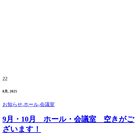
22
8月, 2025
お知らせ
,
ホール
,
会議室
9月・10月 ホール・会議室 空きがご
ざいます！