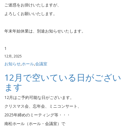
ご迷惑をお掛けいたしますが、
よろしくお願いいたします。
年末年始休業は、別途お知らせいたします。
1
12月, 2025
お知らせ
,
ホール
,
会議室
12月で空いている日がござい
ます
12月はご予約可能な日がございます。
クリスマス会、忘年会、ミニコンサート、
2025年締めのミーティング等・・・
南松ホール（ホール・会議室）で