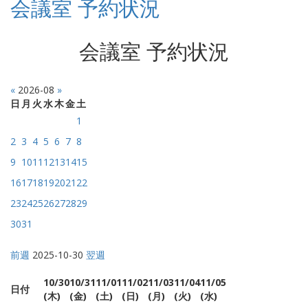
会議室 予約状況
会議室 予約状況
«
2026-08
»
日
月
火
水
木
金
土
1
2
3
4
5
6
7
8
9
10
11
12
13
14
15
16
17
18
19
20
21
22
23
24
25
26
27
28
29
30
31
前週
2025-10-30
翌週
10/30
10/31
11/01
11/02
11/03
11/04
11/05
日付
(木)
(金)
(土)
(日)
(月)
(火)
(水)