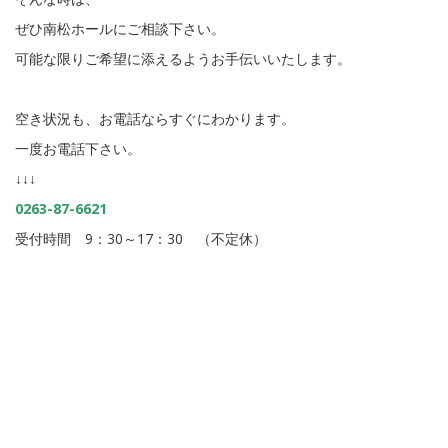
ぜひ南松ホールにご相談下さい。
可能な限りご希望に添えるようお手伝いいたします。
空き状況も、お電話ならすぐにわかります。
一度お電話下さい。
↓↓↓
0263-87-6621
受付時間 9：30～17：30 （不定休）