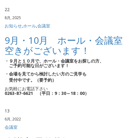
22
8月, 2025
お知らせ
,
ホール
,
会議室
9月・10月 ホール・会議室
空きがございます！
・９月と１０月で、ホール・会議室をお探しの方、
ご予約可能な日がございます！
・会場を見てから検討したい方のご見学も
受付中です。（要予約）
お気軽にお電話下さい
0263-87-6621 （平日：9：30～18：00）
13
6月, 2022
会議室