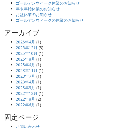
ゴールデンウイーク休業のお知らせ
年末年始休業のお知らせ
お盆休業のお知らせ
ゴールデンウィークの休業のお知らせ
アーカイブ
2026年4月
(1)
2025年12月
(3)
2025年10月
(1)
2025年8月
(1)
2025年4月
(1)
2023年11月
(1)
2023年7月
(1)
2023年4月
(1)
2023年3月
(1)
2022年12月
(1)
2022年8月
(2)
2022年6月
(1)
固定ページ
お問い合わせ