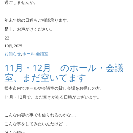
過ごしませんか。
年末年始の日程もご相談承ります。
是非、お声がけください。
22
10月, 2025
お知らせ
,
ホール
,
会議室
11月・12月 のホール・会議
室、まだ空いてます
松本市内でホールや会議室の貸し会場をお探しの方、
11月・12月で、まだ空きがある日時がございます。
こんな内容の事でも借りれるのかな…、
こんな事をしてみたいんだけど…、
そんな時は、