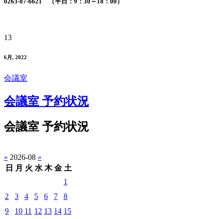
0263-87-6621 （平日：9：30～18：00）
13
6月, 2022
会議室
会議室 予約状況
会議室 予約状況
«
2026-08
»
日
月
火
水
木
金
土
1
2
3
4
5
6
7
8
9
10
11
12
13
14
15