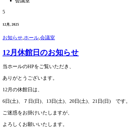
会議室
5
12月, 2025
お知らせ
,
ホール
,
会議室
12月休館日のお知らせ
当ホールのHPをご覧いただき、
ありがとうございます。
12月の休館日は、
6日(土)、７日(日)、13日(土)、20日(土)、21日(日) です。
ご迷惑をお掛けいたしますが、
よろしくお願いいたします。