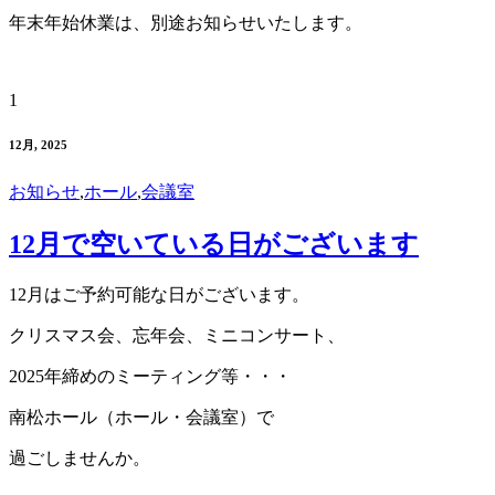
年末年始休業は、別途お知らせいたします。
1
12月, 2025
お知らせ
,
ホール
,
会議室
12月で空いている日がございます
12月はご予約可能な日がございます。
クリスマス会、忘年会、ミニコンサート、
2025年締めのミーティング等・・・
南松ホール（ホール・会議室）で
過ごしませんか。