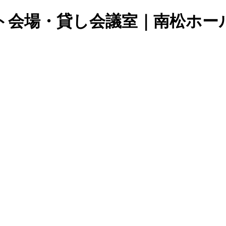
ト会場・貸し会議室｜南松ホー