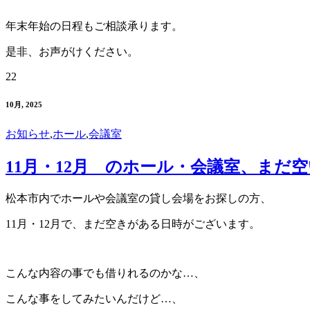
年末年始の日程もご相談承ります。
是非、お声がけください。
22
10月, 2025
お知らせ
,
ホール
,
会議室
11月・12月 のホール・会議室、まだ
松本市内でホールや会議室の貸し会場をお探しの方、
11月・12月で、まだ空きがある日時がございます。
こんな内容の事でも借りれるのかな…、
こんな事をしてみたいんだけど…、