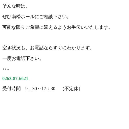
そんな時は、
ぜひ南松ホールにご相談下さい。
可能な限りご希望に添えるようお手伝いいたします。
空き状況も、お電話ならすぐにわかります。
一度お電話下さい。
↓↓↓
0263-87-6621
受付時間 9：30～17：30 （不定休）