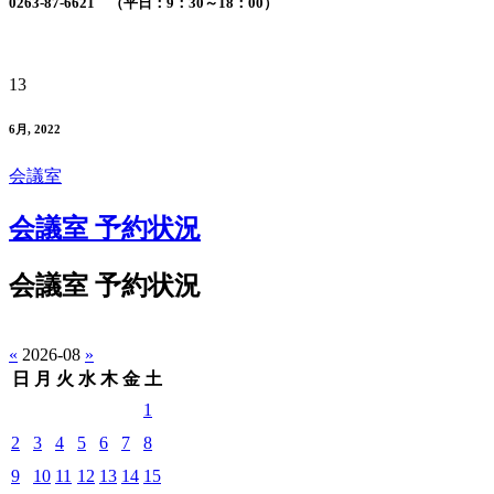
0263-87-6621 （平日：9：30～18：00）
13
6月, 2022
会議室
会議室 予約状況
会議室 予約状況
«
2026-08
»
日
月
火
水
木
金
土
1
2
3
4
5
6
7
8
9
10
11
12
13
14
15