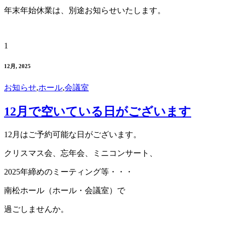
年末年始休業は、別途お知らせいたします。
1
12月, 2025
お知らせ
,
ホール
,
会議室
12月で空いている日がございます
12月はご予約可能な日がございます。
クリスマス会、忘年会、ミニコンサート、
2025年締めのミーティング等・・・
南松ホール（ホール・会議室）で
過ごしませんか。