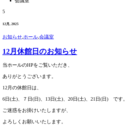
会議室
5
12月, 2025
お知らせ
,
ホール
,
会議室
12月休館日のお知らせ
当ホールのHPをご覧いただき、
ありがとうございます。
12月の休館日は、
6日(土)、７日(日)、13日(土)、20日(土)、21日(日) です。
ご迷惑をお掛けいたしますが、
よろしくお願いいたします。