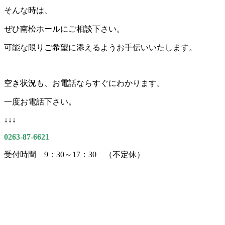
そんな時は、
ぜひ南松ホールにご相談下さい。
可能な限りご希望に添えるようお手伝いいたします。
空き状況も、お電話ならすぐにわかります。
一度お電話下さい。
↓↓↓
0263-87-6621
受付時間 9：30～17：30 （不定休）