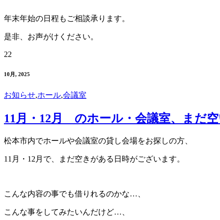
年末年始の日程もご相談承ります。
是非、お声がけください。
22
10月, 2025
お知らせ
,
ホール
,
会議室
11月・12月 のホール・会議室、まだ
松本市内でホールや会議室の貸し会場をお探しの方、
11月・12月で、まだ空きがある日時がございます。
こんな内容の事でも借りれるのかな…、
こんな事をしてみたいんだけど…、