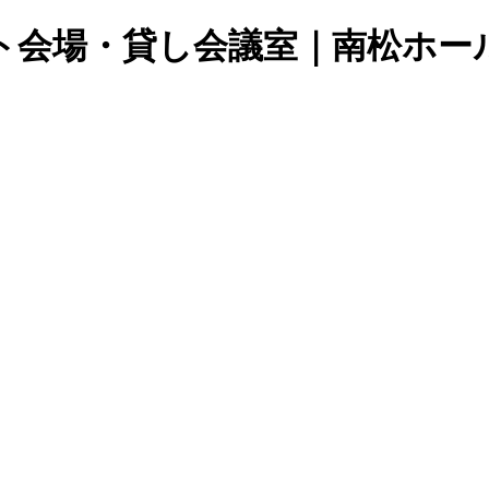
ト会場・貸し会議室｜南松ホー