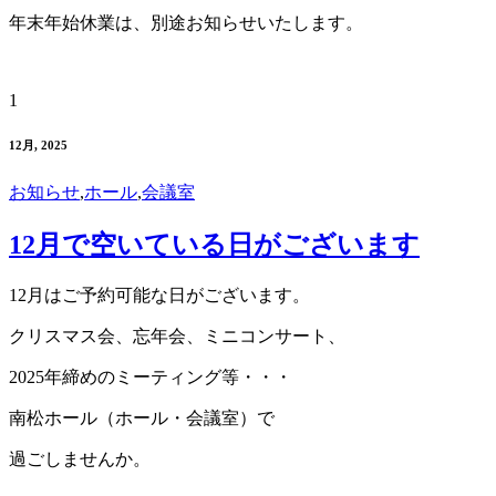
年末年始休業は、別途お知らせいたします。
1
12月, 2025
お知らせ
,
ホール
,
会議室
12月で空いている日がございます
12月はご予約可能な日がございます。
クリスマス会、忘年会、ミニコンサート、
2025年締めのミーティング等・・・
南松ホール（ホール・会議室）で
過ごしませんか。