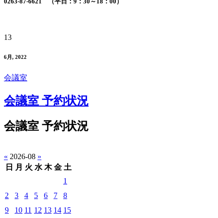
0263-87-6621 （平日：9：30～18：00）
13
6月, 2022
会議室
会議室 予約状況
会議室 予約状況
«
2026-08
»
日
月
火
水
木
金
土
1
2
3
4
5
6
7
8
9
10
11
12
13
14
15