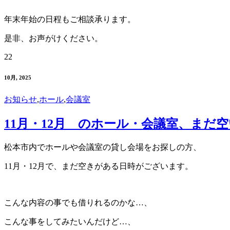
年末年始の日程もご相談承ります。
是非、お声がけください。
22
10月, 2025
お知らせ
,
ホール
,
会議室
11月・12月 のホール・会議室、まだ
松本市内でホールや会議室の貸し会場をお探しの方、
11月・12月で、まだ空きがある日時がございます。
こんな内容の事でも借りれるのかな…、
こんな事をしてみたいんだけど…、