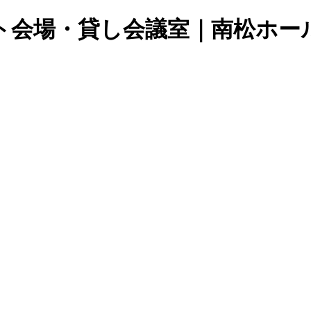
ト会場・貸し会議室｜南松ホー