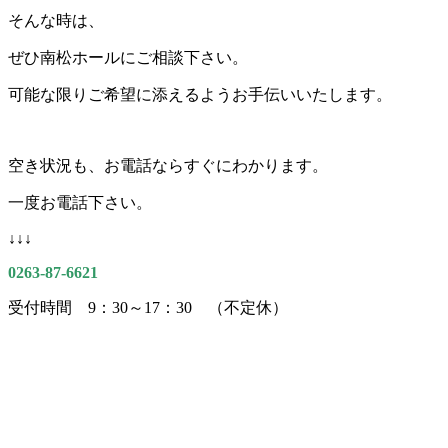
そんな時は、
ぜひ南松ホールにご相談下さい。
可能な限りご希望に添えるようお手伝いいたします。
空き状況も、お電話ならすぐにわかります。
一度お電話下さい。
↓↓↓
0263-87-6621
受付時間 9：30～17：30 （不定休）