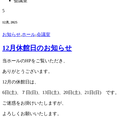
会議室
5
12月, 2025
お知らせ
,
ホール
,
会議室
12月休館日のお知らせ
当ホールのHPをご覧いただき、
ありがとうございます。
12月の休館日は、
6日(土)、７日(日)、13日(土)、20日(土)、21日(日) です。
ご迷惑をお掛けいたしますが、
よろしくお願いいたします。