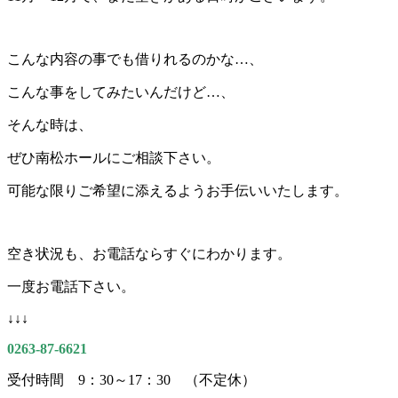
こんな内容の事でも借りれるのかな…、
こんな事をしてみたいんだけど…、
そんな時は、
ぜひ南松ホールにご相談下さい。
可能な限りご希望に添えるようお手伝いいたします。
空き状況も、お電話ならすぐにわかります。
一度お電話下さい。
↓↓↓
0263-87-6621
受付時間 9：30～17：30 （不定休）