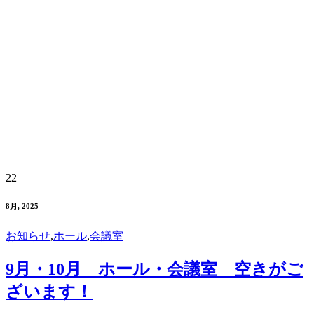
22
8月, 2025
お知らせ
,
ホール
,
会議室
9月・10月 ホール・会議室 空きがご
ざいます！