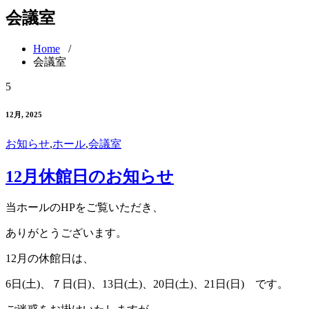
会議室
Home
/
会議室
5
12月, 2025
お知らせ
,
ホール
,
会議室
12月休館日のお知らせ
当ホールのHPをご覧いただき、
ありがとうございます。
12月の休館日は、
6日(土)、７日(日)、13日(土)、20日(土)、21日(日) です。