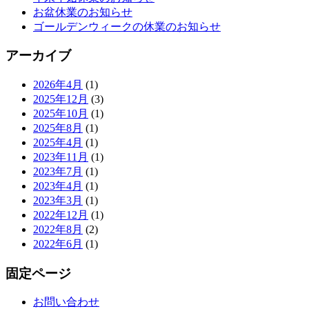
お盆休業のお知らせ
ゴールデンウィークの休業のお知らせ
アーカイブ
2026年4月
(1)
2025年12月
(3)
2025年10月
(1)
2025年8月
(1)
2025年4月
(1)
2023年11月
(1)
2023年7月
(1)
2023年4月
(1)
2023年3月
(1)
2022年12月
(1)
2022年8月
(2)
2022年6月
(1)
固定ページ
お問い合わせ