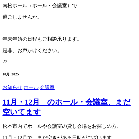
南松ホール（ホール・会議室）で
過ごしませんか。
年末年始の日程もご相談承ります。
是非、お声がけください。
22
10月, 2025
お知らせ
,
ホール
,
会議室
11月・12月 のホール・会議室、まだ
空いてます
松本市内でホールや会議室の貸し会場をお探しの方、
11月・12月で、まだ空きがある日時がございます。