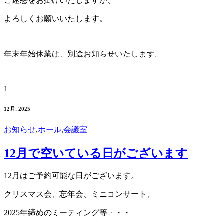
ご迷惑をお掛けいたしますが、
よろしくお願いいたします。
年末年始休業は、別途お知らせいたします。
1
12月, 2025
お知らせ
,
ホール
,
会議室
12月で空いている日がございます
12月はご予約可能な日がございます。
クリスマス会、忘年会、ミニコンサート、
2025年締めのミーティング等・・・