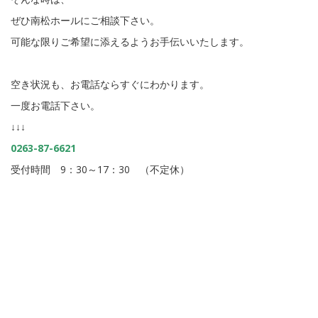
ぜひ南松ホールにご相談下さい。
可能な限りご希望に添えるようお手伝いいたします。
空き状況も、お電話ならすぐにわかります。
一度お電話下さい。
↓↓↓
0263-87-6621
受付時間 9：30～17：30 （不定休）