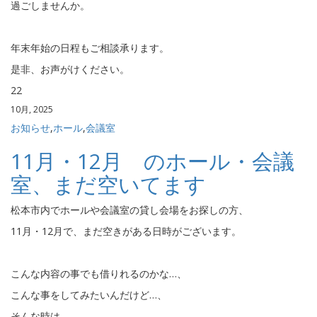
過ごしませんか。
年末年始の日程もご相談承ります。
是非、お声がけください。
22
10月, 2025
お知らせ
,
ホール
,
会議室
11月・12月 のホール・会議
室、まだ空いてます
松本市内でホールや会議室の貸し会場をお探しの方、
11月・12月で、まだ空きがある日時がございます。
こんな内容の事でも借りれるのかな…、
こんな事をしてみたいんだけど…、
そんな時は、