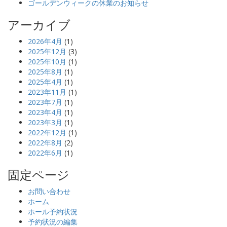
ゴールデンウィークの休業のお知らせ
アーカイブ
2026年4月
(1)
2025年12月
(3)
2025年10月
(1)
2025年8月
(1)
2025年4月
(1)
2023年11月
(1)
2023年7月
(1)
2023年4月
(1)
2023年3月
(1)
2022年12月
(1)
2022年8月
(2)
2022年6月
(1)
固定ページ
お問い合わせ
ホーム
ホール予約状況
予約状況の編集