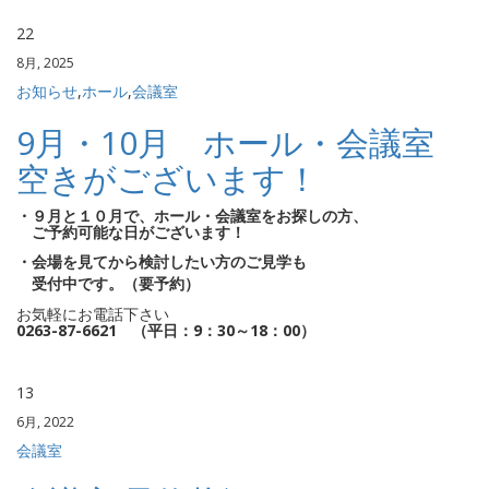
22
8月, 2025
お知らせ
,
ホール
,
会議室
9月・10月 ホール・会議室
空きがございます！
・９月と１０月で、ホール・会議室をお探しの方、
ご予約可能な日がございます！
・会場を見てから検討したい方のご見学も
受付中です。（要予約）
お気軽にお電話下さい
0263-87-6621 （平日：9：30～18：00）
13
6月, 2022
会議室