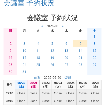
会議室 予約状況
会議室 予約状況
«
2026-08
»
日
月
火
水
木
金
土
1
2
3
4
5
6
7
8
9
10
11
12
13
14
15
16
17
18
19
20
21
22
23
24
25
26
27
28
29
30
31
前週
2026-06-20
翌週
06/20
06/21
06/22
06/23
06/24
06/25
06/26
日付
(土)
(日)
(月)
(火)
(水)
(木)
(金)
05:00
Close
Close
Close
Close
Close
Close
Close
08:00
Close
Close
Close
Close
Close
Close
Close