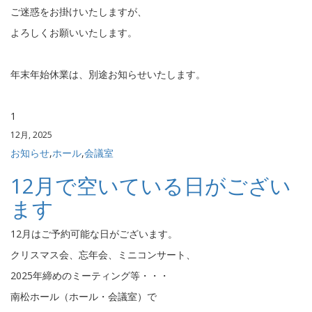
ご迷惑をお掛けいたしますが、
よろしくお願いいたします。
年末年始休業は、別途お知らせいたします。
1
12月, 2025
お知らせ
,
ホール
,
会議室
12月で空いている日がござい
ます
12月はご予約可能な日がございます。
クリスマス会、忘年会、ミニコンサート、
2025年締めのミーティング等・・・
南松ホール（ホール・会議室）で