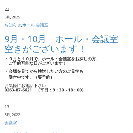
22
8月, 2025
お知らせ
,
ホール
,
会議室
9月・10月 ホール・会議室
空きがございます！
・９月と１０月で、ホール・会議室をお探しの方、
ご予約可能な日がございます！
・会場を見てから検討したい方のご見学も
受付中です。（要予約）
お気軽にお電話下さい
0263-87-6621 （平日：9：30～18：00）
13
6月, 2022
会議室