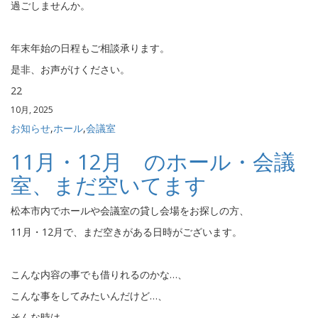
過ごしませんか。
年末年始の日程もご相談承ります。
是非、お声がけください。
22
10月, 2025
お知らせ
,
ホール
,
会議室
11月・12月 のホール・会議
室、まだ空いてます
松本市内でホールや会議室の貸し会場をお探しの方、
11月・12月で、まだ空きがある日時がございます。
こんな内容の事でも借りれるのかな…、
こんな事をしてみたいんだけど…、
そんな時は、