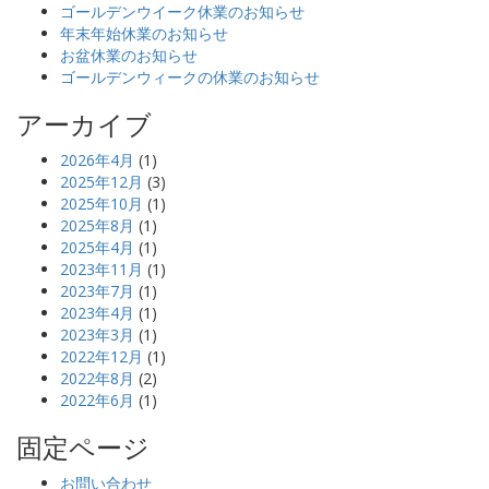
ゴールデンウイーク休業のお知らせ
年末年始休業のお知らせ
お盆休業のお知らせ
ゴールデンウィークの休業のお知らせ
アーカイブ
2026年4月
(1)
2025年12月
(3)
2025年10月
(1)
2025年8月
(1)
2025年4月
(1)
2023年11月
(1)
2023年7月
(1)
2023年4月
(1)
2023年3月
(1)
2022年12月
(1)
2022年8月
(2)
2022年6月
(1)
固定ページ
お問い合わせ