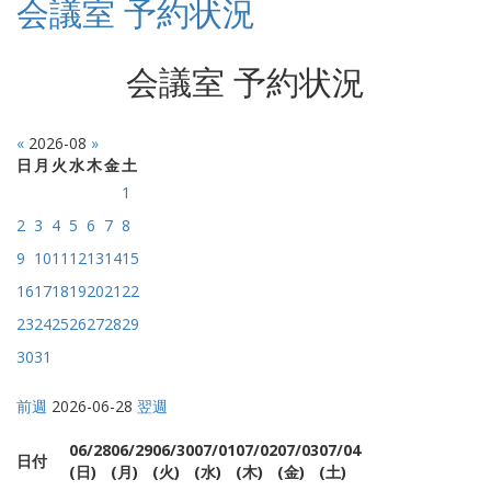
会議室 予約状況
会議室 予約状況
«
2026-08
»
日
月
火
水
木
金
土
1
2
3
4
5
6
7
8
9
10
11
12
13
14
15
16
17
18
19
20
21
22
23
24
25
26
27
28
29
30
31
前週
2026-06-28
翌週
06/28
06/29
06/30
07/01
07/02
07/03
07/04
日付
(日)
(月)
(火)
(水)
(木)
(金)
(土)