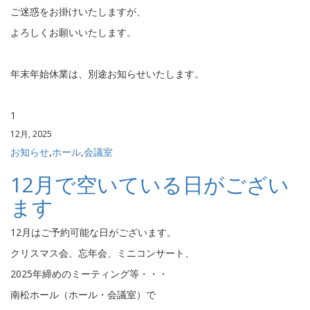
ご迷惑をお掛けいたしますが、
よろしくお願いいたします。
年末年始休業は、別途お知らせいたします。
1
12月, 2025
お知らせ
,
ホール
,
会議室
12月で空いている日がござい
ます
12月はご予約可能な日がございます。
クリスマス会、忘年会、ミニコンサート、
2025年締めのミーティング等・・・
南松ホール（ホール・会議室）で