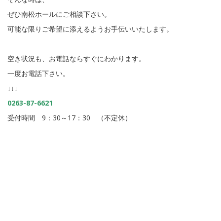
ぜひ南松ホールにご相談下さい。
可能な限りご希望に添えるようお手伝いいたします。
空き状況も、お電話ならすぐにわかります。
一度お電話下さい。
↓↓↓
0263-87-6621
受付時間 9：30～17：30 （不定休）