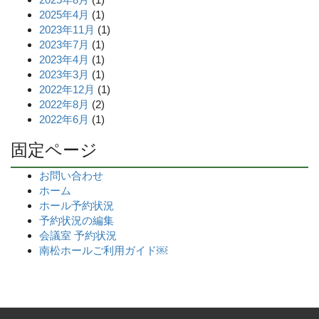
2025年4月
(1)
2023年11月
(1)
2023年7月
(1)
2023年4月
(1)
2023年3月
(1)
2022年12月
(1)
2022年8月
(2)
2022年6月
(1)
固定ページ
お問い合わせ
ホーム
ホール予約状況
予約状況の編集
会議室 予約状況
南松ホールご利用ガイド￼