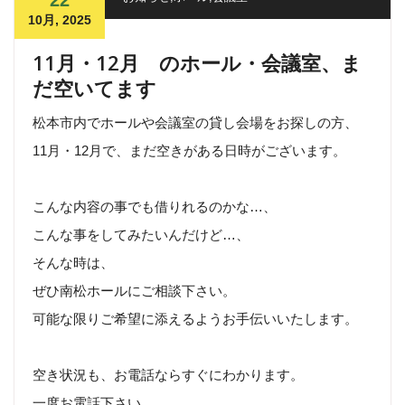
22
10月, 2025
11月・12月 のホール・会議室、ま
だ空いてます
松本市内でホールや会議室の貸し会場をお探しの方、
11月・12月で、まだ空きがある日時がございます。
こんな内容の事でも借りれるのかな…、
こんな事をしてみたいんだけど…、
そんな時は、
ぜひ南松ホールにご相談下さい。
可能な限りご希望に添えるようお手伝いいたします。
空き状況も、お電話ならすぐにわかります。
一度お電話下さい。