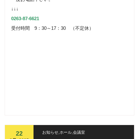
↓↓↓
0263-87-6621
受付時間 9：30～17：30 （不定休）
22
お知らせ
,
ホール
,
会議室