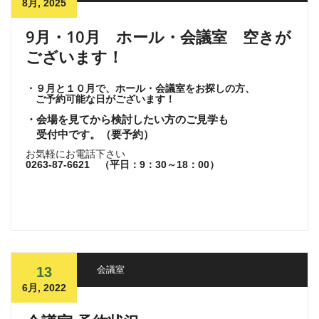
8月, 2025
9月・10月 ホール・会議室 空きが
ございます！
・９月と１０月で、ホール・会議室をお探しの方、
ご予約可能な日がございます！
・会場を見てから検討したい方のご見学も
受付中です。（要予約）
お気軽にお電話下さい
0263-87-6621 （平日：9：30～18：00）
13
会議室
6月, 2022