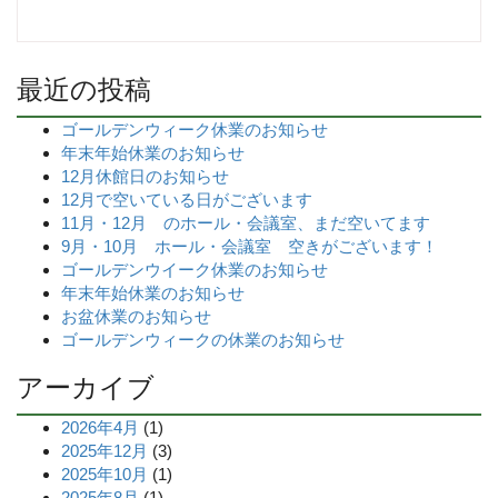
最近の投稿
ゴールデンウィーク休業のお知らせ
年末年始休業のお知らせ
12月休館日のお知らせ
12月で空いている日がございます
11月・12月 のホール・会議室、まだ空いてます
9月・10月 ホール・会議室 空きがございます！
ゴールデンウイーク休業のお知らせ
年末年始休業のお知らせ
お盆休業のお知らせ
ゴールデンウィークの休業のお知らせ
アーカイブ
2026年4月
(1)
2025年12月
(3)
2025年10月
(1)
2025年8月
(1)