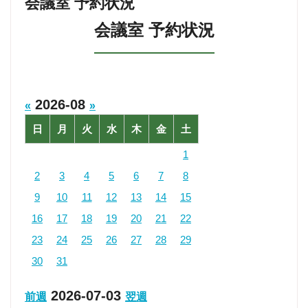
会議室 予約状況
会議室 予約状況
2026-08
«
»
日
月
火
水
木
金
土
1
2
3
4
5
6
7
8
9
10
11
12
13
14
15
16
17
18
19
20
21
22
23
24
25
26
27
28
29
30
31
2026-07-03
前週
翌週