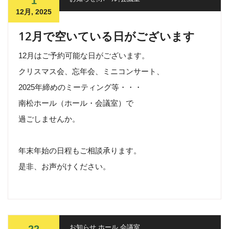
1
12月, 2025
12月で空いている日がございます
12月はご予約可能な日がございます。
クリスマス会、忘年会、ミニコンサート、
2025年締めのミーティング等・・・
南松ホール（ホール・会議室）で
過ごしませんか。
年末年始の日程もご相談承ります。
是非、お声がけください。
お知らせ
,
ホール
,
会議室