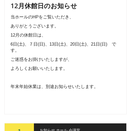
12月休館日のお知らせ
当ホールのHPをご覧いただき、
ありがとうございます。
12月の休館日は、
6日(土)、７日(日)、13日(土)、20日(土)、21日(日) で
す。
ご迷惑をお掛けいたしますが、
よろしくお願いいたします。
年末年始休業は、別途お知らせいたします。
お知らせ
,
ホール
,
会議室