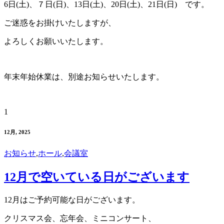
6日(土)、７日(日)、13日(土)、20日(土)、21日(日) です。
ご迷惑をお掛けいたしますが、
よろしくお願いいたします。
年末年始休業は、別途お知らせいたします。
1
12月, 2025
お知らせ
,
ホール
,
会議室
12月で空いている日がございます
12月はご予約可能な日がございます。
クリスマス会、忘年会、ミニコンサート、