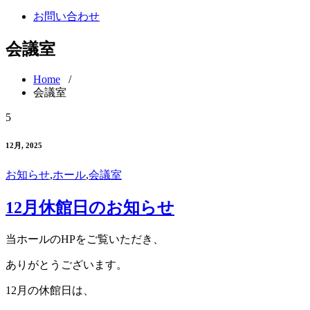
お問い合わせ
会議室
Home
/
会議室
5
12月, 2025
お知らせ
,
ホール
,
会議室
12月休館日のお知らせ
当ホールのHPをご覧いただき、
ありがとうございます。
12月の休館日は、