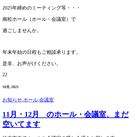
2025年締めのミーティング等・・・
南松ホール（ホール・会議室）で
過ごしませんか。
年末年始の日程もご相談承ります。
是非、お声がけください。
22
10月, 2025
お知らせ
,
ホール
,
会議室
11月・12月 のホール・会議室、まだ
空いてます