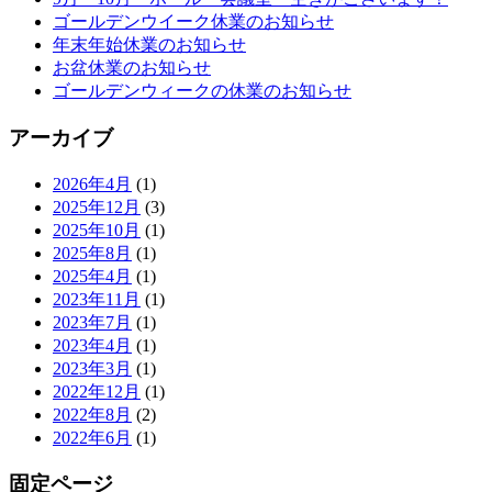
ゴールデンウイーク休業のお知らせ
年末年始休業のお知らせ
お盆休業のお知らせ
ゴールデンウィークの休業のお知らせ
アーカイブ
2026年4月
(1)
2025年12月
(3)
2025年10月
(1)
2025年8月
(1)
2025年4月
(1)
2023年11月
(1)
2023年7月
(1)
2023年4月
(1)
2023年3月
(1)
2022年12月
(1)
2022年8月
(2)
2022年6月
(1)
固定ページ