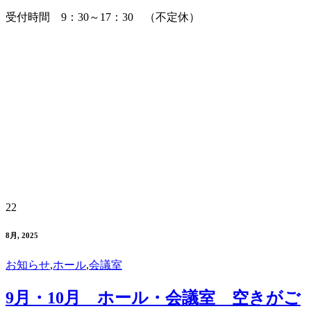
受付時間 9：30～17：30 （不定休）
22
8月, 2025
お知らせ
,
ホール
,
会議室
9月・10月 ホール・会議室 空きがご