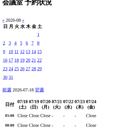
会議室 予約状況
«
2026-08
»
日
月
火
水
木
金
土
1
2
3
4
5
6
7
8
9
10
11
12
13
14
15
16
17
18
19
20
21
22
23
24
25
26
27
28
29
30
31
前週
2026-07-18
翌週
07/18
07/19
07/20
07/21
07/22
07/23
07/24
日付
(土)
(日)
(月)
(火)
(水)
(木)
(金)
Close
Close
Close
-
-
-
Close
05:00
Close
Close
Close
-
-
-
Close
08:00