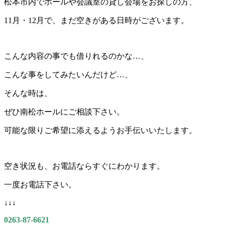
松本市内でホールや会議室の貸し会場をお探しの方、
11月・12月で、まだ空きがある日時がございます。
こんな内容の事でも借りれるのかな…、
こんな事をしてみたいんだけど…、
そんな時は、
ぜひ南松ホールにご相談下さい。
可能な限りご希望に添えるようお手伝いいたします。
空き状況も、お電話ならすぐにわかります。
一度お電話下さい。
↓↓↓
0263-87-6621