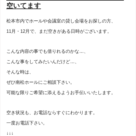
空いてます
松本市内でホールや会議室の貸し会場をお探しの方、
11月・12月で、まだ空きがある日時がございます。
こんな内容の事でも借りれるのかな…、
こんな事をしてみたいんだけど…、
そんな時は、
ぜひ南松ホールにご相談下さい。
可能な限りご希望に添えるようお手伝いいたします。
空き状況も、お電話ならすぐにわかります。
一度お電話下さい。
↓↓↓