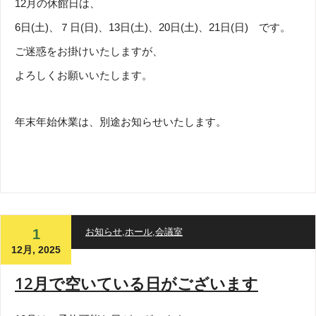
12月の休館日は、
6日(土)、７日(日)、13日(土)、20日(土)、21日(日) です。
ご迷惑をお掛けいたしますが、
よろしくお願いいたします。
年末年始休業は、別途お知らせいたします。
1
お知らせ
,
ホール
,
会議室
12月, 2025
12月で空いている日がございます