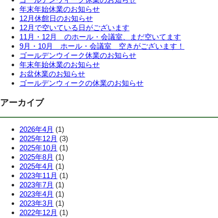
年末年始休業のお知らせ
12月休館日のお知らせ
12月で空いている日がございます
11月・12月 のホール・会議室、まだ空いてます
9月・10月 ホール・会議室 空きがございます！
ゴールデンウイーク休業のお知らせ
年末年始休業のお知らせ
お盆休業のお知らせ
ゴールデンウィークの休業のお知らせ
アーカイブ
2026年4月
(1)
2025年12月
(3)
2025年10月
(1)
2025年8月
(1)
2025年4月
(1)
2023年11月
(1)
2023年7月
(1)
2023年4月
(1)
2023年3月
(1)
2022年12月
(1)