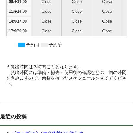
08:00
Close
Close
Close
11:00
Close
Close
Close
14:00
Close
Close
Close
17:00
Close
Close
Close
予約可
予約済
＊貸出時間は３時間ごととなります。
貸出時間には準備・撤去・使用後の確認などの一切の時間
を含みますので、余裕を持ったスケジュールを立ててくださ
い。
最近の投稿
ゴールデンウィーク休業のお知らせ