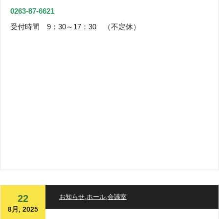
0263-87-6621
受付時間 9：30～17：30 （不定休）
22
お知らせ
,
ホール
,
会議室
8月, 2025