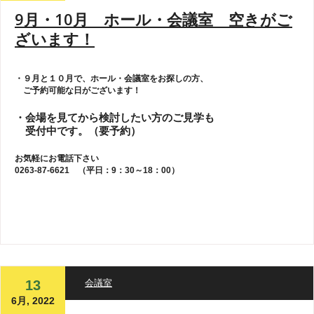
9月・10月 ホール・会議室 空きがご
ざいます！
・９月と１０月で、ホール・会議室をお探しの方、
ご予約可能な日がございます！
・会場を見てから検討したい方のご見学も
受付中です。（要予約）
お気軽にお電話下さい
0263-87-6621 （平日：9：30～18：00）
13
会議室
6月, 2022