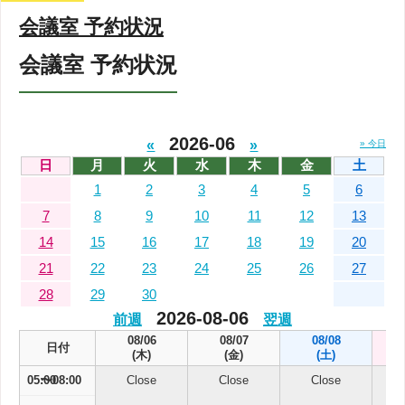
会議室 予約状況
会議室 予約状況
2026-06
«
»
» 今日
日
月
火
水
木
金
土
1
2
3
4
5
6
7
8
9
10
11
12
13
14
15
16
17
18
19
20
21
22
23
24
25
26
27
28
29
30
2026-08-06
前週
翌週
08/06
08/07
08/08
日付
(木)
(金)
(土)
05:00
Close
Close
Close