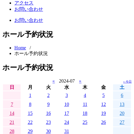
アクセス
お問い合わせ
お問い合わせ
ホール予約状況
Home
/
ホール予約状況
ホール予約状況
«
2024-07
»
» 今日
日
月
火
水
木
金
土
1
2
3
4
5
6
7
8
9
10
11
12
13
14
15
16
17
18
19
20
21
22
23
24
25
26
27
28
29
30
31