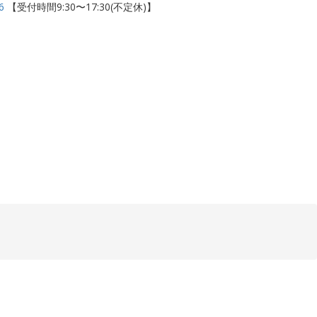
6
【受付時間9:30〜17:30(不定休)】