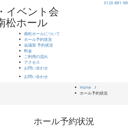
0120-881-98
・イベント会
南松ホール
南松ホールについて
ホール予約状況
会議室 予約状況
料金
ご利用の流れ
アクセス
お問い合わせ
お問い合わせ
Home
/
ホール予約状況
ホール予約状況