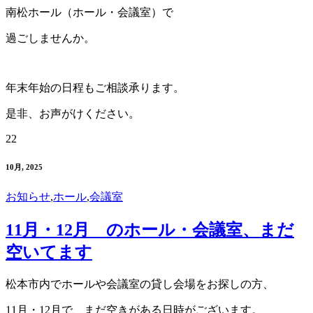
南松ホール（ホール・会議室）で
過ごしませんか。
年末年始の日程もご相談承ります。
是非、お声がけください。
22
10月, 2025
お知らせ
,
ホール
,
会議室
11月・12月 のホール・会議室、まだ
空いてます
松本市内でホールや会議室の貸し会場をお探しの方、
11月・12月で、まだ空きがある日時がございます。