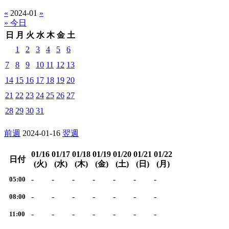
«
2024-01
»
» 今日
日
月
火
水
木
金
土
1
2
3
4
5
6
7
8
9
10
11
12
13
14
15
16
17
18
19
20
21
22
23
24
25
26
27
28
29
30
31
前週
2024-01-16
翌週
01/16
01/17
01/18
01/19
01/20
01/21
01/22
日付
(火)
(水)
(木)
(金)
(土)
(日)
(月)
-
-
-
-
-
-
-
05:00
-
-
-
-
-
-
-
08:00
-
-
-
-
-
-
-
11:00