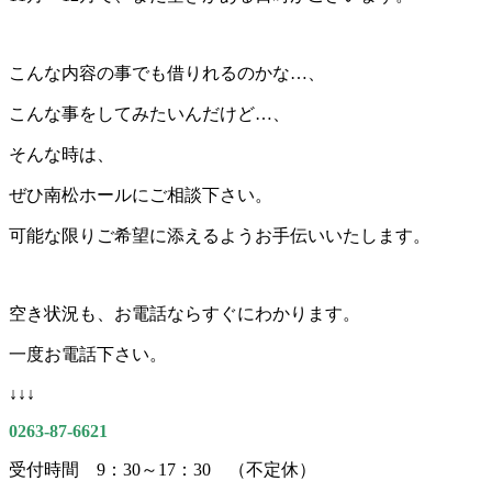
こんな内容の事でも借りれるのかな…、
こんな事をしてみたいんだけど…、
そんな時は、
ぜひ南松ホールにご相談下さい。
可能な限りご希望に添えるようお手伝いいたします。
空き状況も、お電話ならすぐにわかります。
一度お電話下さい。
↓↓↓
0263-87-6621
受付時間 9：30～17：30 （不定休）