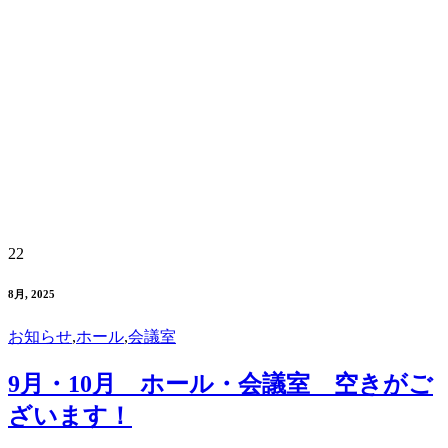
22
8月, 2025
お知らせ
,
ホール
,
会議室
9月・10月 ホール・会議室 空きがご
ざいます！