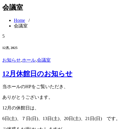
会議室
Home
/
会議室
5
12月, 2025
お知らせ
,
ホール
,
会議室
12月休館日のお知らせ
当ホールのHPをご覧いただき、
ありがとうございます。
12月の休館日は、
6日(土)、７日(日)、13日(土)、20日(土)、21日(日) です。