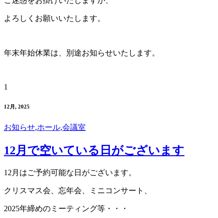
ご迷惑をお掛けいたしますが、
よろしくお願いいたします。
年末年始休業は、別途お知らせいたします。
1
12月, 2025
お知らせ
,
ホール
,
会議室
12月で空いている日がございます
12月はご予約可能な日がございます。
クリスマス会、忘年会、ミニコンサート、
2025年締めのミーティング等・・・