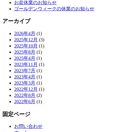
お盆休業のお知らせ
ゴールデンウィークの休業のお知らせ
アーカイブ
2026年4月
(1)
2025年12月
(3)
2025年10月
(1)
2025年8月
(1)
2025年4月
(1)
2023年11月
(1)
2023年7月
(1)
2023年4月
(1)
2023年3月
(1)
2022年12月
(1)
2022年8月
(2)
2022年6月
(1)
固定ページ
お問い合わせ