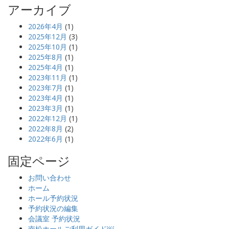
アーカイブ
2026年4月
(1)
2025年12月
(3)
2025年10月
(1)
2025年8月
(1)
2025年4月
(1)
2023年11月
(1)
2023年7月
(1)
2023年4月
(1)
2023年3月
(1)
2022年12月
(1)
2022年8月
(2)
2022年6月
(1)
固定ページ
お問い合わせ
ホーム
ホール予約状況
予約状況の編集
会議室 予約状況
南松ホールご利用ガイド￼