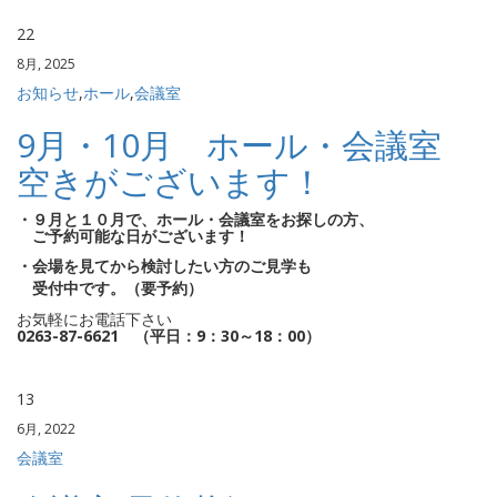
22
8月, 2025
お知らせ
,
ホール
,
会議室
9月・10月 ホール・会議室
空きがございます！
・９月と１０月で、ホール・会議室をお探しの方、
ご予約可能な日がございます！
・会場を見てから検討したい方のご見学も
受付中です。（要予約）
お気軽にお電話下さい
0263-87-6621 （平日：9：30～18：00）
13
6月, 2022
会議室