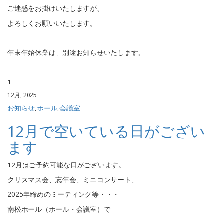
ご迷惑をお掛けいたしますが、
よろしくお願いいたします。
年末年始休業は、別途お知らせいたします。
1
12月, 2025
お知らせ
,
ホール
,
会議室
12月で空いている日がござい
ます
12月はご予約可能な日がございます。
クリスマス会、忘年会、ミニコンサート、
2025年締めのミーティング等・・・
南松ホール（ホール・会議室）で