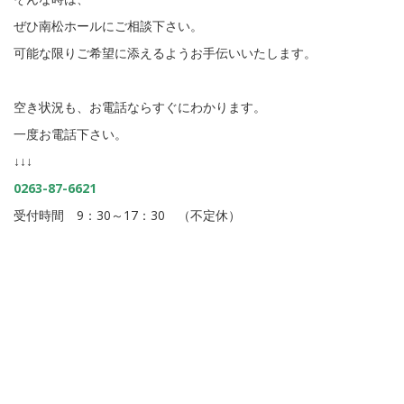
ぜひ南松ホールにご相談下さい。
可能な限りご希望に添えるようお手伝いいたします。
空き状況も、お電話ならすぐにわかります。
一度お電話下さい。
↓↓↓
0263-87-6621
受付時間 9：30～17：30 （不定休）