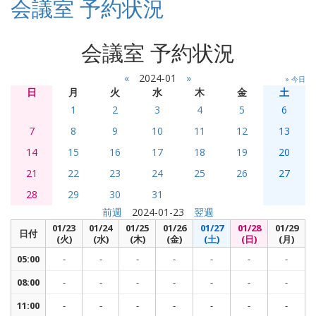
会議室 予約状況
会議室 予約状況
«
2024-01
»
» 今日
日
月
火
水
木
金
土
1
2
3
4
5
6
7
8
9
10
11
12
13
14
15
16
17
18
19
20
21
22
23
24
25
26
27
28
29
30
31
前週
2024-01-23
翌週
01/23
01/24
01/25
01/26
01/27
01/28
01/29
日付
(火)
(水)
(木)
(金)
(土)
(日)
(月)
05:00
-
-
-
-
-
-
-
08:00
-
-
-
-
-
-
-
11:00
-
-
-
-
-
-
-