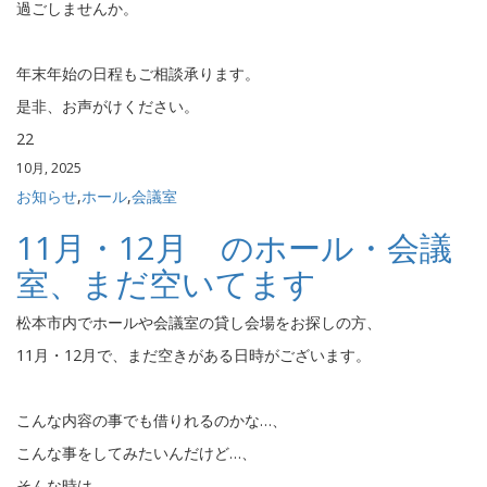
過ごしませんか。
年末年始の日程もご相談承ります。
是非、お声がけください。
22
10月, 2025
お知らせ
,
ホール
,
会議室
11月・12月 のホール・会議
室、まだ空いてます
松本市内でホールや会議室の貸し会場をお探しの方、
11月・12月で、まだ空きがある日時がございます。
こんな内容の事でも借りれるのかな…、
こんな事をしてみたいんだけど…、
そんな時は、