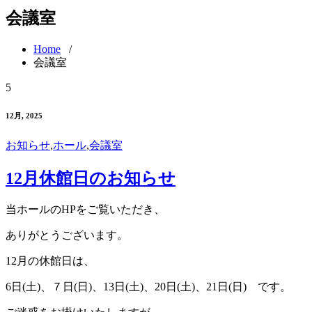
会議室
Home
/
会議室
5
12月, 2025
お知らせ
,
ホール
,
会議室
12月休館日のお知らせ
当ホールのHPをご覧いただき、
ありがとうございます。
12月の休館日は、
6日(土)、７日(日)、13日(土)、20日(土)、21日(日) です。