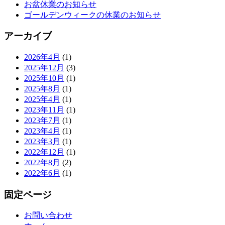
お盆休業のお知らせ
ゴールデンウィークの休業のお知らせ
アーカイブ
2026年4月
(1)
2025年12月
(3)
2025年10月
(1)
2025年8月
(1)
2025年4月
(1)
2023年11月
(1)
2023年7月
(1)
2023年4月
(1)
2023年3月
(1)
2022年12月
(1)
2022年8月
(2)
2022年6月
(1)
固定ページ
お問い合わせ