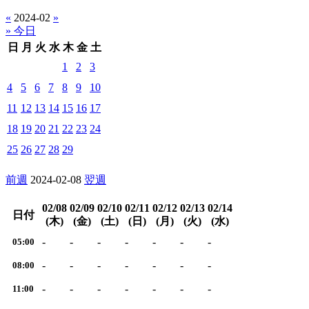
«
2024-02
»
» 今日
日
月
火
水
木
金
土
1
2
3
4
5
6
7
8
9
10
11
12
13
14
15
16
17
18
19
20
21
22
23
24
25
26
27
28
29
前週
2024-02-08
翌週
02/08
02/09
02/10
02/11
02/12
02/13
02/14
日付
(木)
(金)
(土)
(日)
(月)
(火)
(水)
-
-
-
-
-
-
-
05:00
-
-
-
-
-
-
-
08:00
-
-
-
-
-
-
-
11:00