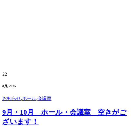
22
8月, 2025
お知らせ
,
ホール
,
会議室
9月・10月 ホール・会議室 空きがご
ざいます！