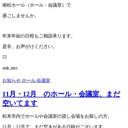
南松ホール（ホール・会議室）で
過ごしませんか。
年末年始の日程もご相談承ります。
是非、お声がけください。
22
10月, 2025
お知らせ
,
ホール
,
会議室
11月・12月 のホール・会議室、まだ
空いてます
松本市内でホールや会議室の貸し会場をお探しの方、
11月・12月で、まだ空きがある日時がございます。