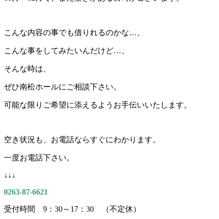
こんな内容の事でも借りれるのかな…、
こんな事をしてみたいんだけど…、
そんな時は、
ぜひ南松ホールにご相談下さい。
可能な限りご希望に添えるようお手伝いいたします。
空き状況も、お電話ならすぐにわかります。
一度お電話下さい。
↓↓↓
0263-87-6621
受付時間 9：30～17：30 （不定休）