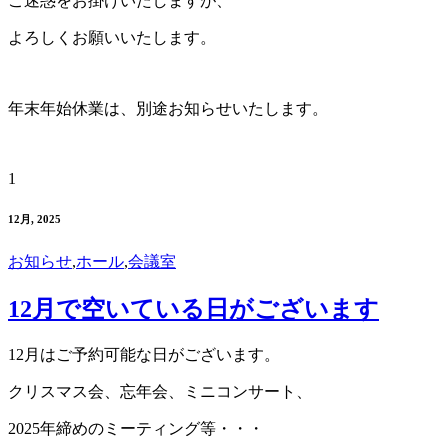
ご迷惑をお掛けいたしますが、
よろしくお願いいたします。
年末年始休業は、別途お知らせいたします。
1
12月, 2025
お知らせ
,
ホール
,
会議室
12月で空いている日がございます
12月はご予約可能な日がございます。
クリスマス会、忘年会、ミニコンサート、
2025年締めのミーティング等・・・