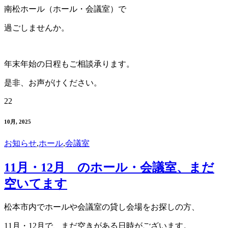
南松ホール（ホール・会議室）で
過ごしませんか。
年末年始の日程もご相談承ります。
是非、お声がけください。
22
10月, 2025
お知らせ
,
ホール
,
会議室
11月・12月 のホール・会議室、まだ
空いてます
松本市内でホールや会議室の貸し会場をお探しの方、
11月・12月で、まだ空きがある日時がございます。