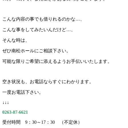
こんな内容の事でも借りれるのかな…、
こんな事をしてみたいんだけど…、
そんな時は、
ぜひ南松ホールにご相談下さい。
可能な限りご希望に添えるようお手伝いいたします。
空き状況も、お電話ならすぐにわかります。
一度お電話下さい。
↓↓↓
0263-87-6621
受付時間 9：30～17：30 （不定休）