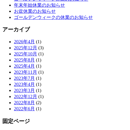
年末年始休業のお知らせ
お盆休業のお知らせ
ゴールデンウィークの休業のお知らせ
アーカイブ
2026年4月
(1)
2025年12月
(3)
2025年10月
(1)
2025年8月
(1)
2025年4月
(1)
2023年11月
(1)
2023年7月
(1)
2023年4月
(1)
2023年3月
(1)
2022年12月
(1)
2022年8月
(2)
2022年6月
(1)
固定ページ