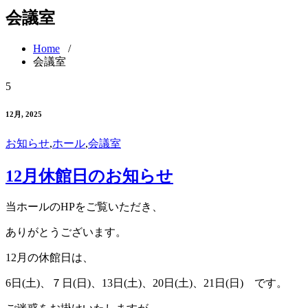
会議室
Home
/
会議室
5
12月, 2025
お知らせ
,
ホール
,
会議室
12月休館日のお知らせ
当ホールのHPをご覧いただき、
ありがとうございます。
12月の休館日は、
6日(土)、７日(日)、13日(土)、20日(土)、21日(日) です。