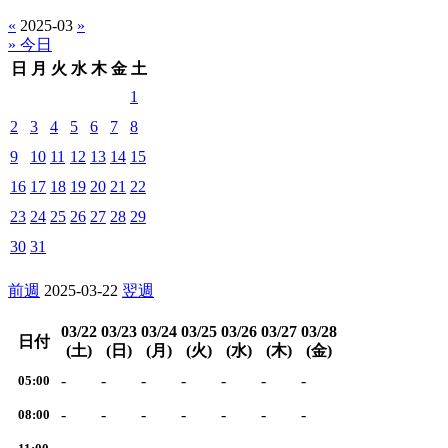
«
2025-03
»
» 今日
日
月
火
水
木
金
土
1
2
3
4
5
6
7
8
9
10
11
12
13
14
15
16
17
18
19
20
21
22
23
24
25
26
27
28
29
30
31
前週
2025-03-22
翌週
03/22
03/23
03/24
03/25
03/26
03/27
03/28
日付
(土)
(日)
(月)
(火)
(水)
(木)
(金)
-
-
-
-
-
-
-
05:00
-
-
-
-
-
-
-
08:00