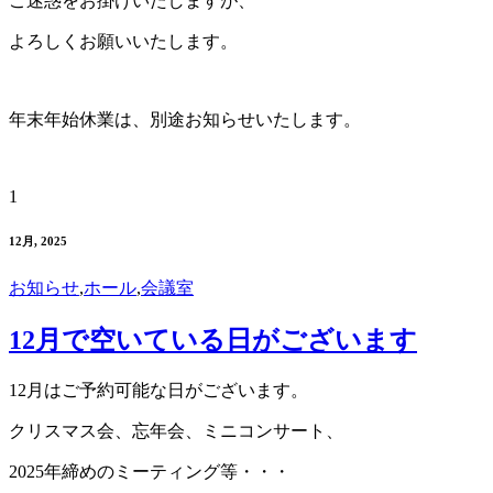
ご迷惑をお掛けいたしますが、
よろしくお願いいたします。
年末年始休業は、別途お知らせいたします。
1
12月, 2025
お知らせ
,
ホール
,
会議室
12月で空いている日がございます
12月はご予約可能な日がございます。
クリスマス会、忘年会、ミニコンサート、
2025年締めのミーティング等・・・