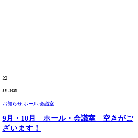
22
8月, 2025
お知らせ
,
ホール
,
会議室
9月・10月 ホール・会議室 空きがご
ざいます！