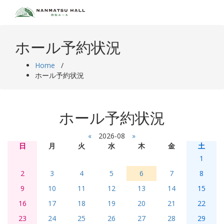
Skip
to
content
ホール予約状況
Home
/
ホール予約状況
ホール予約状況
«
2026-08
»
日
月
火
水
木
金
土
1
2
3
4
5
6
7
8
9
10
11
12
13
14
15
16
17
18
19
20
21
22
23
24
25
26
27
28
29