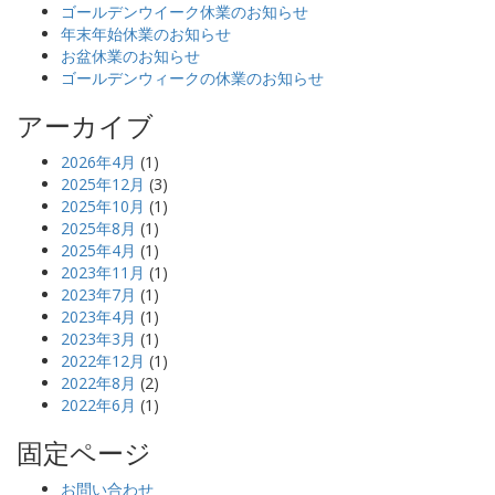
ゴールデンウイーク休業のお知らせ
年末年始休業のお知らせ
お盆休業のお知らせ
ゴールデンウィークの休業のお知らせ
アーカイブ
2026年4月
(1)
2025年12月
(3)
2025年10月
(1)
2025年8月
(1)
2025年4月
(1)
2023年11月
(1)
2023年7月
(1)
2023年4月
(1)
2023年3月
(1)
2022年12月
(1)
2022年8月
(2)
2022年6月
(1)
固定ページ
お問い合わせ