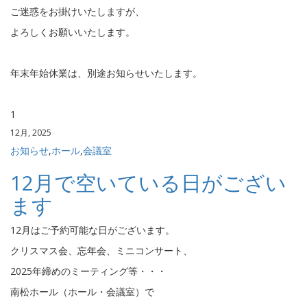
ご迷惑をお掛けいたしますが、
よろしくお願いいたします。
年末年始休業は、別途お知らせいたします。
1
12月, 2025
お知らせ
,
ホール
,
会議室
12月で空いている日がござい
ます
12月はご予約可能な日がございます。
クリスマス会、忘年会、ミニコンサート、
2025年締めのミーティング等・・・
南松ホール（ホール・会議室）で