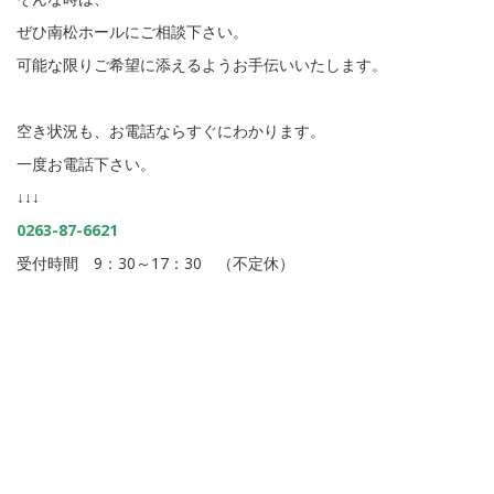
ぜひ南松ホールにご相談下さい。
可能な限りご希望に添えるようお手伝いいたします。
空き状況も、お電話ならすぐにわかります。
一度お電話下さい。
↓↓↓
0263-87-6621
受付時間 9：30～17：30 （不定休）