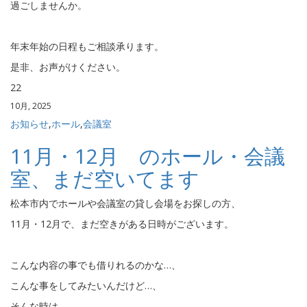
過ごしませんか。
年末年始の日程もご相談承ります。
是非、お声がけください。
22
10月, 2025
お知らせ
,
ホール
,
会議室
11月・12月 のホール・会議
室、まだ空いてます
松本市内でホールや会議室の貸し会場をお探しの方、
11月・12月で、まだ空きがある日時がございます。
こんな内容の事でも借りれるのかな…、
こんな事をしてみたいんだけど…、
そんな時は、