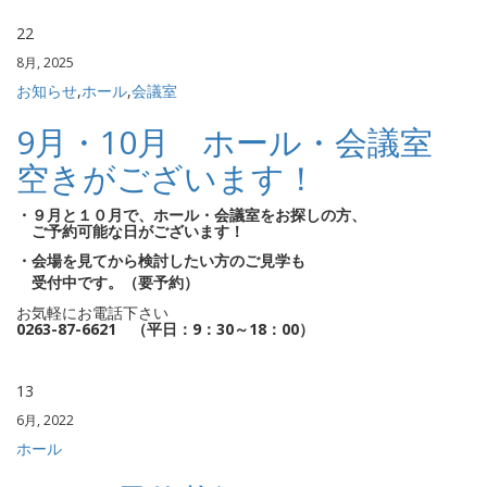
22
8月, 2025
お知らせ
,
ホール
,
会議室
9月・10月 ホール・会議室
空きがございます！
・９月と１０月で、ホール・会議室をお探しの方、
ご予約可能な日がございます！
・会場を見てから検討したい方のご見学も
受付中です。（要予約）
お気軽にお電話下さい
0263-87-6621 （平日：9：30～18：00）
13
6月, 2022
ホール