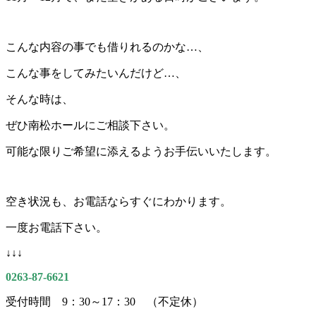
こんな内容の事でも借りれるのかな…、
こんな事をしてみたいんだけど…、
そんな時は、
ぜひ南松ホールにご相談下さい。
可能な限りご希望に添えるようお手伝いいたします。
空き状況も、お電話ならすぐにわかります。
一度お電話下さい。
↓↓↓
0263-87-6621
受付時間 9：30～17：30 （不定休）