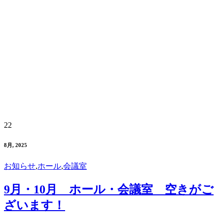
22
8月, 2025
お知らせ
,
ホール
,
会議室
9月・10月 ホール・会議室 空きがご
ざいます！