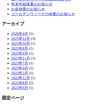
年末年始休業のお知らせ
お盆休業のお知らせ
ゴールデンウィークの休業のお知らせ
アーカイブ
2026年4月
(1)
2025年12月
(3)
2025年10月
(1)
2025年8月
(1)
2025年4月
(1)
2023年11月
(1)
2023年7月
(1)
2023年4月
(1)
2023年3月
(1)
2022年12月
(1)
2022年8月
(2)
2022年6月
(1)
固定ページ