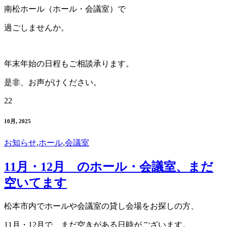
南松ホール（ホール・会議室）で
過ごしませんか。
年末年始の日程もご相談承ります。
是非、お声がけください。
22
10月, 2025
お知らせ
,
ホール
,
会議室
11月・12月 のホール・会議室、まだ
空いてます
松本市内でホールや会議室の貸し会場をお探しの方、
11月・12月で、まだ空きがある日時がございます。