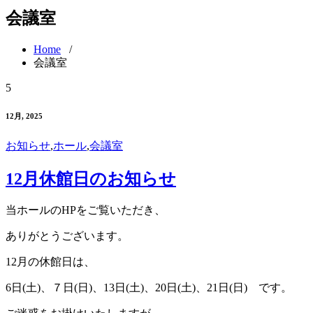
会議室
Home
/
会議室
5
12月, 2025
お知らせ
,
ホール
,
会議室
12月休館日のお知らせ
当ホールのHPをご覧いただき、
ありがとうございます。
12月の休館日は、
6日(土)、７日(日)、13日(土)、20日(土)、21日(日) です。