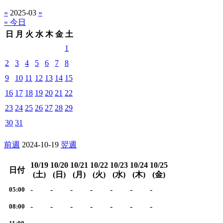
«
2025-03
»
» 今日
日
月
火
水
木
金
土
1
2
3
4
5
6
7
8
9
10
11
12
13
14
15
16
17
18
19
20
21
22
23
24
25
26
27
28
29
30
31
前週
2024-10-19
翌週
10/19
10/20
10/21
10/22
10/23
10/24
10/25
日付
(土)
(日)
(月)
(火)
(水)
(木)
(金)
-
-
-
-
-
-
-
05:00
-
-
-
-
-
-
-
08:00