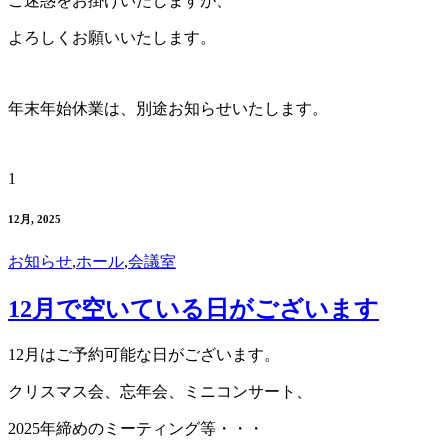
ご迷惑をお掛けいたしますが、
よろしくお願いいたします。
年末年始休業は、別途お知らせいたします。
1
12月, 2025
お知らせ
,
ホール
,
会議室
12月で空いている日がございます
12月はご予約可能な日がございます。
クリスマス会、忘年会、ミニコンサート、
2025年締めのミーティング等・・・