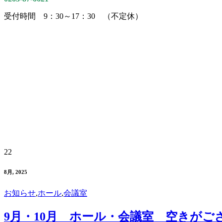
受付時間 9：30～17：30 （不定休）
22
8月, 2025
お知らせ
,
ホール
,
会議室
9月・10月 ホール・会議室 空きがご