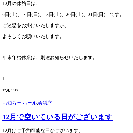
12月の休館日は、
6日(土)、７日(日)、13日(土)、20日(土)、21日(日) です。
ご迷惑をお掛けいたしますが、
よろしくお願いいたします。
年末年始休業は、別途お知らせいたします。
1
12月, 2025
お知らせ
,
ホール
,
会議室
12月で空いている日がございます
12月はご予約可能な日がございます。