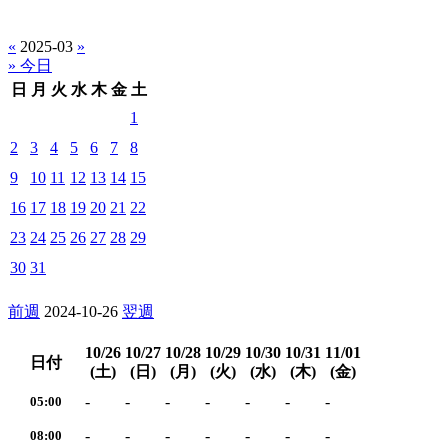
«
2025-03
»
» 今日
日
月
火
水
木
金
土
1
2
3
4
5
6
7
8
9
10
11
12
13
14
15
16
17
18
19
20
21
22
23
24
25
26
27
28
29
30
31
前週
2024-10-26
翌週
10/26
10/27
10/28
10/29
10/30
10/31
11/01
日付
(土)
(日)
(月)
(火)
(水)
(木)
(金)
-
-
-
-
-
-
-
05:00
-
-
-
-
-
-
-
08:00