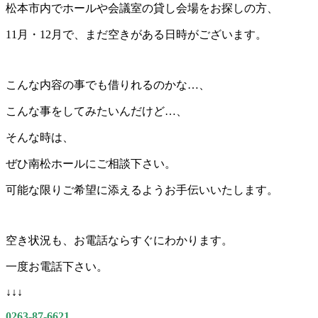
松本市内でホールや会議室の貸し会場をお探しの方、
11月・12月で、まだ空きがある日時がございます。
こんな内容の事でも借りれるのかな…、
こんな事をしてみたいんだけど…、
そんな時は、
ぜひ南松ホールにご相談下さい。
可能な限りご希望に添えるようお手伝いいたします。
空き状況も、お電話ならすぐにわかります。
一度お電話下さい。
↓↓↓
0263-87-6621