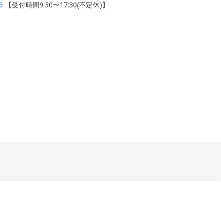
6
【受付時間9:30〜17:30(不定休)】