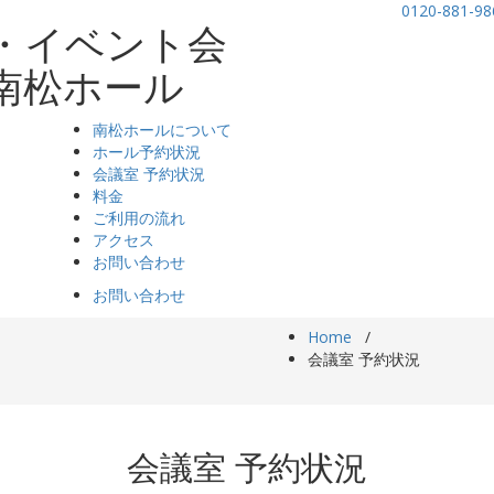
0120-881-98
・イベント会
南松ホール
南松ホールについて
ホール予約状況
会議室 予約状況
料金
ご利用の流れ
アクセス
お問い合わせ
お問い合わせ
Home
/
会議室 予約状況
会議室 予約状況