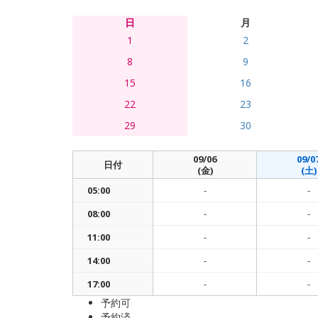
日
月
1
2
8
9
15
16
22
23
29
30
09/06
09/0
日付
(金)
(土)
05:00
-
-
08:00
-
-
11:00
-
-
14:00
-
-
17:00
-
-
予約可
予約済