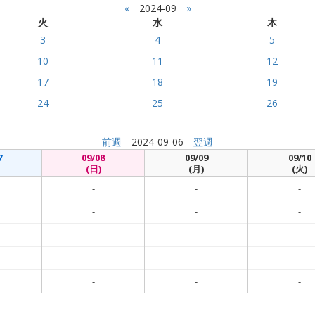
«
2024-09
»
火
水
木
3
4
5
10
11
12
17
18
19
24
25
26
前週
2024-09-06
翌週
7
09/08
09/09
09/10
(日)
(月)
(火)
-
-
-
-
-
-
-
-
-
-
-
-
-
-
-