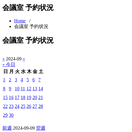
会議室 予約状況
Home
/
会議室 予約状況
会議室 予約状況
«
2024-09
»
» 今日
日
月
火
水
木
金
土
1
2
3
4
5
6
7
8
9
10
11
12
13
14
15
16
17
18
19
20
21
22
23
24
25
26
27
28
29
30
前週
2024-09-09
翌週