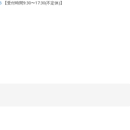
6
【受付時間9:30〜17:30(不定休)】