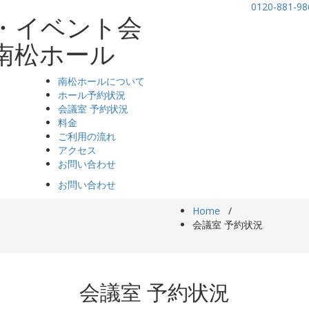
0120-881-98
・イベント会
南松ホール
南松ホールについて
ホール予約状況
会議室 予約状況
料金
ご利用の流れ
アクセス
お問い合わせ
お問い合わせ
Home
/
会議室 予約状況
会議室 予約状況