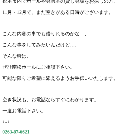
松本市内でホールや会議室の貸し会場をお探しの方、
11月・12月で、まだ空きがある日時がございます。
こんな内容の事でも借りれるのかな…、
こんな事をしてみたいんだけど…、
そんな時は、
ぜひ南松ホールにご相談下さい。
可能な限りご希望に添えるようお手伝いいたします。
空き状況も、お電話ならすぐにわかります。
一度お電話下さい。
↓↓↓
0263-87-6621