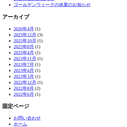
ゴールデンウィークの休業のお知らせ
アーカイブ
2026年4月
(1)
2025年12月
(3)
2025年10月
(1)
2025年8月
(1)
2025年4月
(1)
2023年11月
(1)
2023年7月
(1)
2023年4月
(1)
2023年3月
(1)
2022年12月
(1)
2022年8月
(2)
2022年6月
(1)
固定ページ
お問い合わせ
ホーム