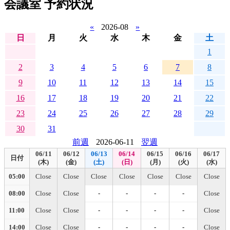
会議室 予約状況
«
2026-08
»
日
月
火
水
木
金
土
1
2
3
4
5
6
7
8
9
10
11
12
13
14
15
16
17
18
19
20
21
22
23
24
25
26
27
28
29
30
31
前週
2026-06-11
翌週
06/11
06/12
06/13
06/14
06/15
06/16
06/17
日付
(木)
(金)
(土)
(日)
(月)
(火)
(水)
05:00
Close
Close
Close
Close
Close
Close
Close
08:00
Close
Close
-
-
-
-
Close
11:00
Close
Close
-
-
-
-
Close
14:00
Close
Close
-
-
-
-
Close