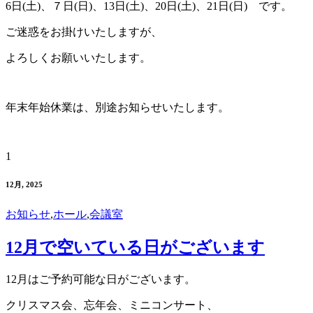
6日(土)、７日(日)、13日(土)、20日(土)、21日(日) です。
ご迷惑をお掛けいたしますが、
よろしくお願いいたします。
年末年始休業は、別途お知らせいたします。
1
12月, 2025
お知らせ
,
ホール
,
会議室
12月で空いている日がございます
12月はご予約可能な日がございます。
クリスマス会、忘年会、ミニコンサート、