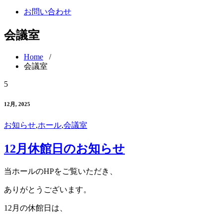
お問い合わせ
会議室
Home
/
会議室
5
12月, 2025
お知らせ
,
ホール
,
会議室
12月休館日のお知らせ
当ホールのHPをご覧いただき、
ありがとうございます。
12月の休館日は、