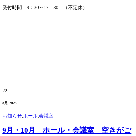
受付時間 9：30～17：30 （不定休）
22
8月, 2025
お知らせ
,
ホール
,
会議室
9月・10月 ホール・会議室 空きがご